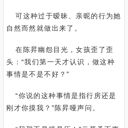
可这种过于暧昧、亲昵的行为她
自然而然就做出来了。
在陈昇幽怨目光，女孩歪了歪
头：“我们第一天才认识，做这种
事情是不是不好？”
“你说的这种事情是指行房还是
刚才你摸我？”陈昇哑声问。