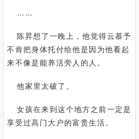
……
陈昇想了一晚上，他觉得云慕予
不肯把身体托付给他是因为他看起
来不像是能养活旁人的人。
他家里太破了。
女孩在来到这个地方之前一定是
享受过高门大户的富贵生活。