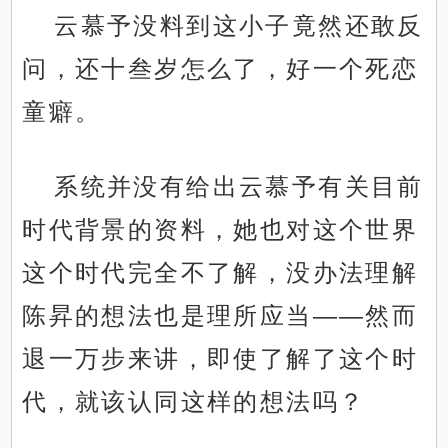
云慕予没料到这小子竟然还敢反
问，还十叁岁怎么了，好一个死恋
童癖。
系统并没有给出云慕予有关目前
时代背景的资料，她也对这个世界
这个时代完全不了解，没办法理解
陈昇的想法也是理所应当——然而
退一万步来讲，即使了解了这个时
代，就该认同这样的想法吗？