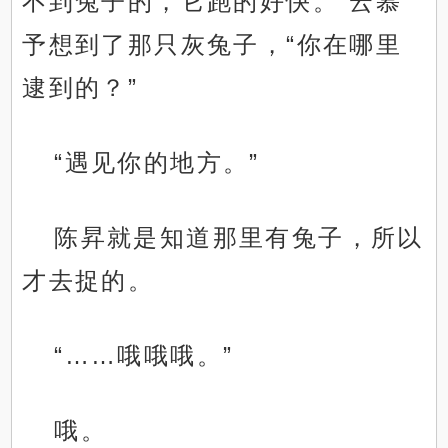
不到兔子的，它跑的好快。”云慕
予想到了那只灰兔子，“你在哪里
逮到的？”
“遇见你的地方。”
陈昇就是知道那里有兔子，所以
才去捉的。
“……哦哦哦。”
哦。