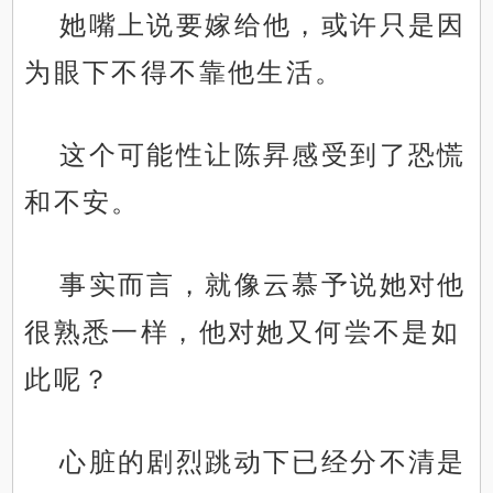
她嘴上说要嫁给他，或许只是因
为眼下不得不靠他生活。
这个可能性让陈昇感受到了恐慌
和不安。
事实而言，就像云慕予说她对他
很熟悉一样，他对她又何尝不是如
此呢？
心脏的剧烈跳动下已经分不清是