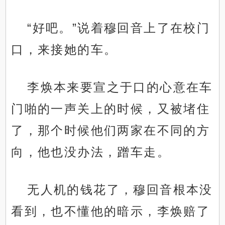
“好吧。”说着穆回音上了在校门
口，来接她的车。
李焕本来要宣之于口的心意在车
门啪的一声关上的时候，又被堵住
了，那个时候他们两家在不同的方
向，他也没办法，蹭车走。
无人机的钱花了，穆回音根本没
看到，也不懂他的暗示，李焕赔了