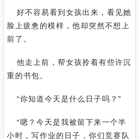
好不容易看到女孩出来，看见她
脸上疲惫的模样，他却突然不想上
前了。
他走上前，帮女孩拎着有些许沉
重的书包。
“你知道今天是什么日子吗？”
“嗯？今天是我被留下来一个半
小时，写作业的日子，你们竞赛队