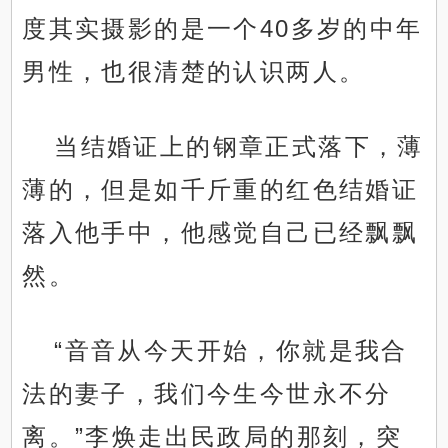
度其实摄影的是一个40多岁的中年
男性，也很清楚的认识两人。
当结婚证上的钢章正式落下，薄
薄的，但是如千斤重的红色结婚证
落入他手中，他感觉自己已经飘飘
然。
“音音从今天开始，你就是我合
法的妻子，我们今生今世永不分
离。”李焕走出民政局的那刻，突