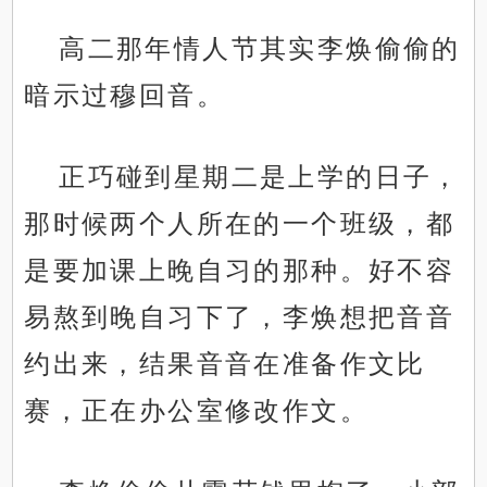
高二那年情人节其实李焕偷偷的
暗示过穆回音。
正巧碰到星期二是上学的日子，
那时候两个人所在的一个班级，都
是要加课上晚自习的那种。好不容
易熬到晚自习下了，李焕想把音音
约出来，结果音音在准备作文比
赛，正在办公室修改作文。