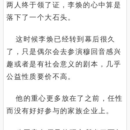
两人终于领了证，李焕的心中算是
落下了一个大石头。
这时候李焕已经转到幕后很久
了，只是偶尔会去参演穆回音感兴
趣或者是有社会意义的剧本，几乎
公益性质要价不高。
他的重心更多放在了之前，任性
而没有好好参与的家族企业上。