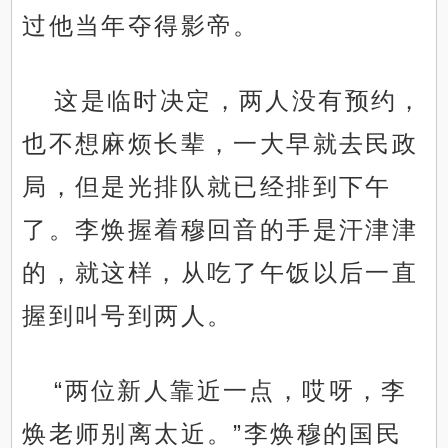
过他当年夺得影帝。
这是临时决定，两人没有预约，
也不想麻烦长辈，一大早就去民政
局，但是光排队就已经排到下午
了。李焕握着穆回音的手是汗津津
的，就这样，从吃了午饭以后一直
握到叫号到两人。
“两位新人靠近一点，哎呀，李
焕老师别离太近。”李焕穆的国民