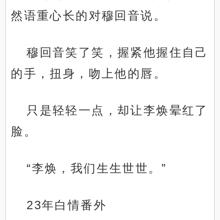
然语重心长的对穆回音说。
穆回音笑了笑，握紧他握住自己
的手，扭身，吻上他的唇。
只是轻轻一点，却让李焕晕红了
脸。
“李焕，我们生生世世。”
23年白情番外