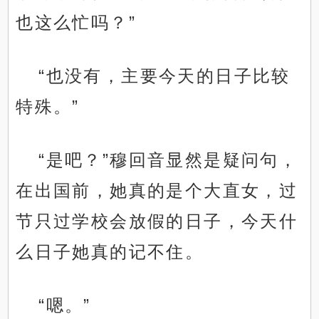
也这么忙吗？”
“也没有，主要今天的日子比较
特殊。”
“是吧？”穆回音显然是疑问句，
在出国前，她真的是个大直女，过
节只过学校会放假的日子，今天什
么日子她真的记不住。
“嗯。”