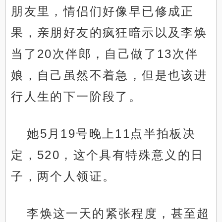
朋友里，情侣们好像早已修成正
果，亲朋好友的疯狂暗示以及李焕
当了20次伴郎，自己做了13次伴
娘，自己虽然不着急，但是也该进
行人生的下一阶段了。
她5月19号晚上11点半拍板决
定，520，这个具有特殊意义的日
子，两个人领证。
李焕这一天的紧张程度，甚至超