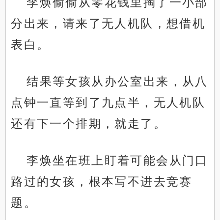
李焕偷偷从零花钱里掏了一小部
分出来，请来了无人机队，想借机
表白。
结果等女孩从办公室出来，从八
点钟一直等到了九点半，无人机队
还有下一个排期，就走了。
李焕坐在班上盯着可能会从门口
路过的女孩，根本写不进去竞赛
题。