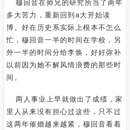
穆回音在师兄的研究所当了两年
多大苦力，重新回到a大开始读
博。好在历史系实际上根本不怎么
忙，穆回音一半的时间在学校，另
外一半的时间分给李焕，好好弥补
以前因为她不解风情浪费的那些时
间。
两人事业上早就做出了成绩，家
里人从来没有担心过这些，只不过
这两年催婚越来越紧，穆回音看着