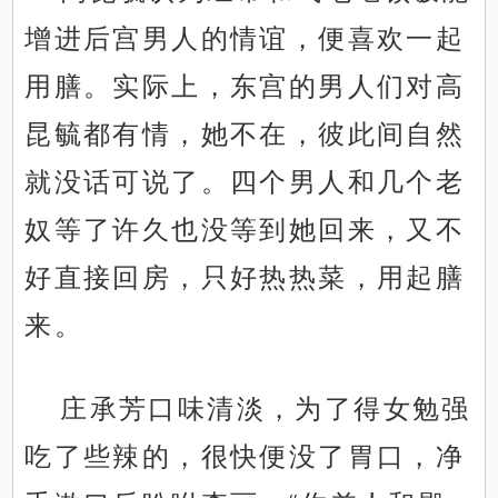
增进后宫男人的情谊，便喜欢一起
用膳。实际上，东宫的男人们对高
昆毓都有情，她不在，彼此间自然
就没话可说了。四个男人和几个老
奴等了许久也没等到她回来，又不
好直接回房，只好热热菜，用起膳
来。
庄承芳口味清淡，为了得女勉强
吃了些辣的，很快便没了胃口，净