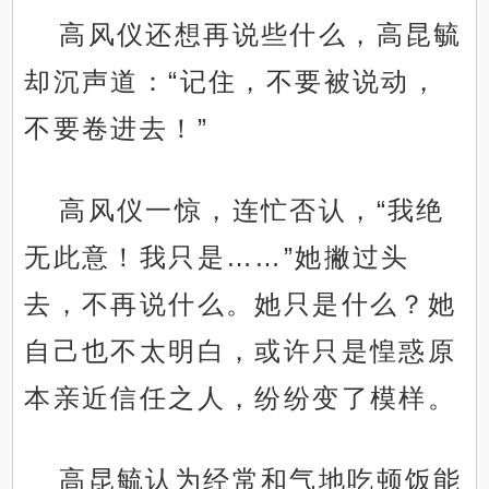
高风仪还想再说些什么，高昆毓
却沉声道：“记住，不要被说动，
不要卷进去！”
高风仪一惊，连忙否认，“我绝
无此意！我只是……”她撇过头
去，不再说什么。她只是什么？她
自己也不太明白，或许只是惶惑原
本亲近信任之人，纷纷变了模样。
高昆毓认为经常和气地吃顿饭能