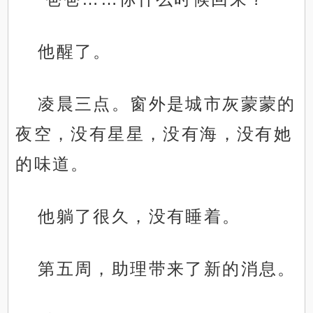
他醒了。
凌晨三点。窗外是城市灰蒙蒙的
夜空，没有星星，没有海，没有她
的味道。
他躺了很久，没有睡着。
第五周，助理带来了新的消息。