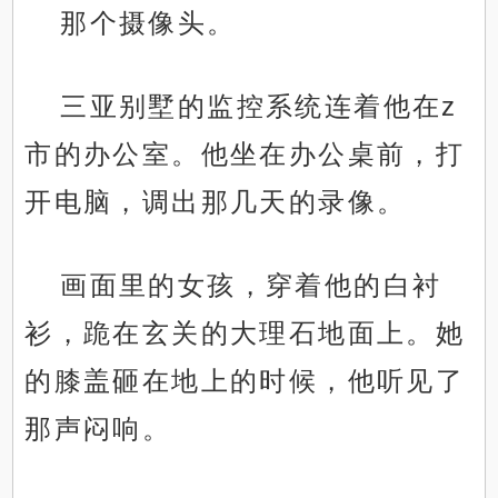
那个摄像头。
三亚别墅的监控系统连着他在z
市的办公室。他坐在办公桌前，打
开电脑，调出那几天的录像。
画面里的女孩，穿着他的白衬
衫，跪在玄关的大理石地面上。她
的膝盖砸在地上的时候，他听见了
那声闷响。