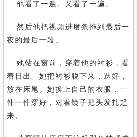
他看了一遍。又看了一遍。
然后他把视频进度条拖到最后一
夜的最后一段。
她站在窗前，穿着他的衬衫，看
着日出。她把衬衫脱下来，迭好，
放在床尾。她换上自己的衣服，一
件一件穿好，对着镜子把头发扎起
来。