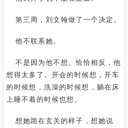
第三周，刘文翰做了一个决定。
他不联系她。
不是因为他不想。恰恰相反，他
想得太多了。开会的时候想，开车
的时候想，洗澡的时候想，躺在床
上睡不着的时候也想。
想她跪在玄关的样子，想她说