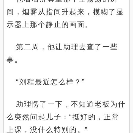
间，烟雾从指间升起来，模糊了显
示器上那个静止的画面。
第二周，他让助理去查了一些
事。
“刘程最近怎么样？”
助理愣了一下，不知道老板为什
么突然问起儿子：“挺好的，正常
上课，没什么特别的。”