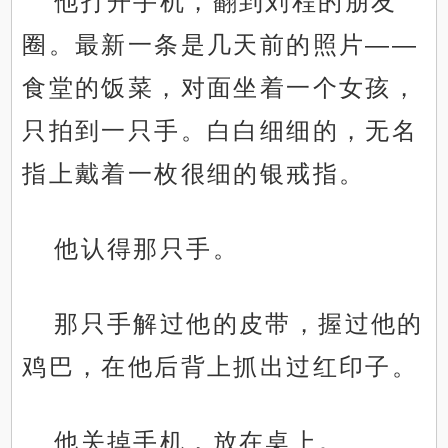
他打开手机，翻到刘程的朋友
圈。最新一条是几天前的照片——
食堂的饭菜，对面坐着一个女孩，
只拍到一只手。白白细细的，无名
指上戴着一枚很细的银戒指。
他认得那只手。
那只手解过他的皮带，握过他的
鸡巴，在他后背上抓出过红印子。
他关掉手机，放在桌上。