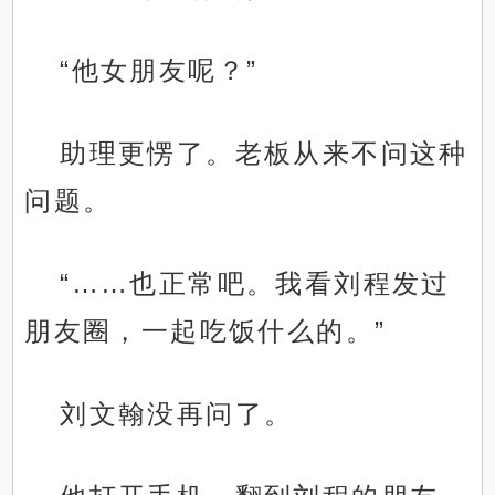
“他女朋友呢？”
助理更愣了。老板从来不问这种
问题。
“……也正常吧。我看刘程发过
朋友圈，一起吃饭什么的。”
刘文翰没再问了。