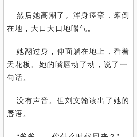
然后她高潮了。浑身痉挛，瘫倒
在地，大口大口地喘气。
她翻过身，仰面躺在地上，看着
天花板。她的嘴唇动了动，说了一
句话。
没有声音。但刘文翰读出了她的
唇语。
“爸爸……你什么时候回来？”