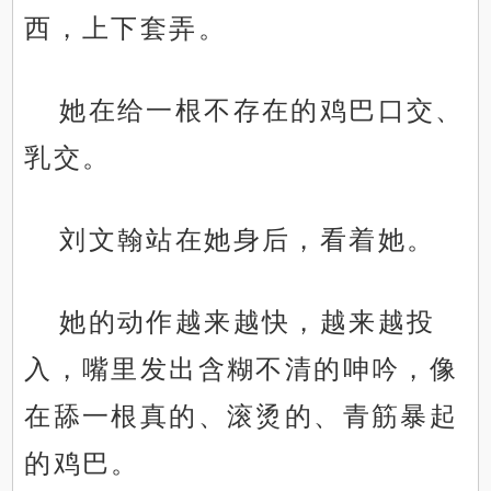
西，上下套弄。
她在给一根不存在的鸡巴口交、
乳交。
刘文翰站在她身后，看着她。
她的动作越来越快，越来越投
入，嘴里发出含糊不清的呻吟，像
在舔一根真的、滚烫的、青筋暴起
的鸡巴。