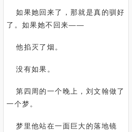
如果她回来了，那就是真的驯好
了。如果她不回来——
他掐灭了烟。
没有如果。
第四周的一个晚上，刘文翰做了
一个梦。
梦里他站在一面巨大的落地镜