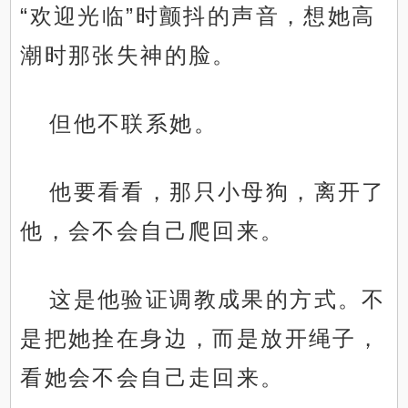
“欢迎光临”时颤抖的声音，想她高
潮时那张失神的脸。
但他不联系她。
他要看看，那只小母狗，离开了
他，会不会自己爬回来。
这是他验证调教成果的方式。不
是把她拴在身边，而是放开绳子，
看她会不会自己走回来。