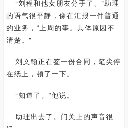
“刘程和他女朋友分手了。”助理
的语气很平静，像在汇报一件普通
的业务，“上周的事。具体原因不
清楚。”
刘文翰正在签一份合同，笔尖停
在纸上，顿了一下。
“知道了。”他说。
助理出去了。门关上的声音很