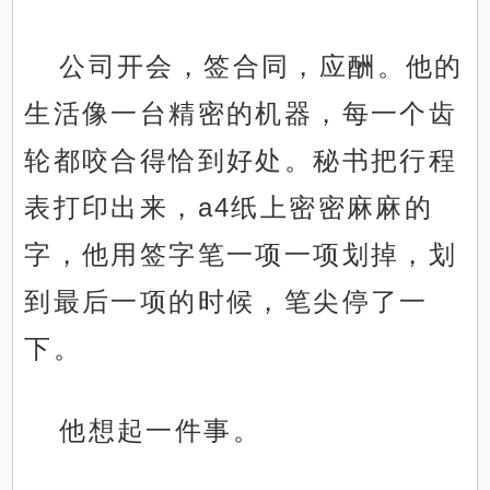
公司开会，签合同，应酬。他的
生活像一台精密的机器，每一个齿
轮都咬合得恰到好处。秘书把行程
表打印出来，a4纸上密密麻麻的
字，他用签字笔一项一项划掉，划
到最后一项的时候，笔尖停了一
下。
他想起一件事。