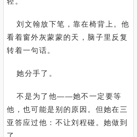
轻。
刘文翰放下笔，靠在椅背上。他
看着窗外灰蒙蒙的天，脑子里反复
转着一句话。
她分手了。
不是为了他——她不一定要等
他，也可能是别的原因。但她在三
亚答应过他：不让刘程碰。她做到
了。