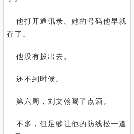
他打开通讯录。她的号码他早就
存了。
他没有拨出去。
还不到时候。
第六周，刘文翰喝了点酒。
不多，但足够让他的防线松一道