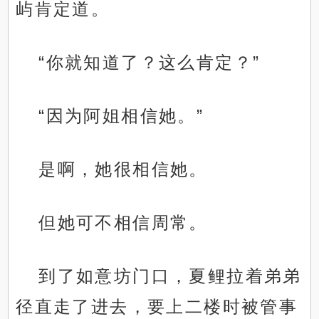
屿肯定道。
“你就知道了？这么肯定？”
“因为阿姐相信她。”
是啊，她很相信她。
但她可不相信周常。
到了如意坊门口，夏鲤拉着弟弟
径直走了进去，要上二楼时被管事