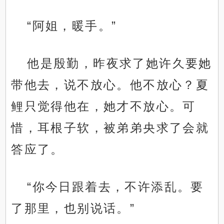
“阿姐，暖手。”
他是殷勤，昨夜求了她许久要她
带他去，说不放心。他不放心？夏
鲤只觉得他在，她才不放心。可
惜，耳根子软，被弟弟央求了会就
答应了。
“你今日跟着去，不许添乱。要
了那里，也别说话。”