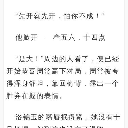
“先开就先开，怕你不成！”
他掀开——叁五六，十四点
“是大！”周边的人看了，便已经
开始恭喜周常赢下对局，周常被夸
得浑身舒坦，靠回椅背，露出一个
胜券在握的表情。
洛锦玉的嘴唇抿得紧，她没有十