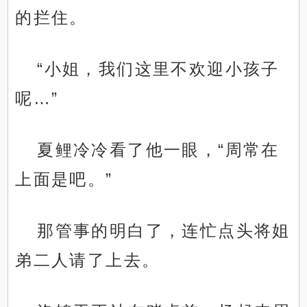
的拦住。
“小姐，我们这里不欢迎小孩子
呢…”
夏鲤冷冷看了他一眼，“周常在
上面是吧。”
那管事的明白了，连忙点头将姐
弟二人请了上去。