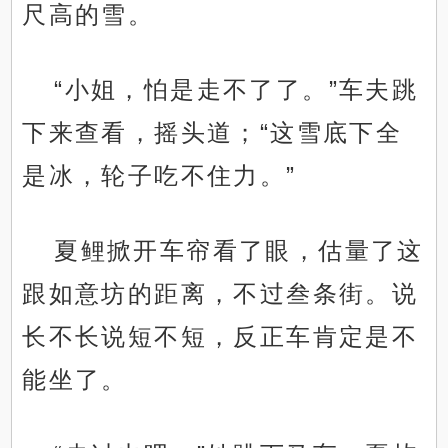
尺高的雪。
“小姐，怕是走不了了。”车夫跳
下来查看，摇头道；“这雪底下全
是冰，轮子吃不住力。”
夏鲤掀开车帘看了眼，估量了这
跟如意坊的距离，不过叁条街。说
长不长说短不短，反正车肯定是不
能坐了。