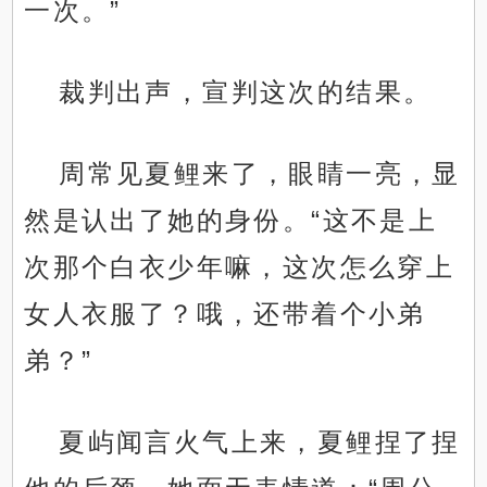
一次。”
裁判出声，宣判这次的结果。
周常见夏鲤来了，眼睛一亮，显
然是认出了她的身份。“这不是上
次那个白衣少年嘛，这次怎么穿上
女人衣服了？哦，还带着个小弟
弟？”
夏屿闻言火气上来，夏鲤捏了捏