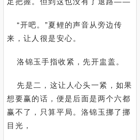
足把握。但到这也没有了退路——
“开吧。”夏鲤的声音从旁边传
来，让人很是安心。
洛锦玉手指收紧，先开盅盖。
先是二，这让人心头一紧，如果
想要赢的话，便是后面是两个六都
赢不了，只算平局。洛锦玉挪了挪
目光，