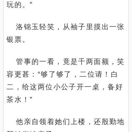
玩的。”
洛锦玉轻笑，从袖子里摸出一张
银票。
管事的一看，竟是千两面额，笑
容更甚：“够了够了，二位请！白
二，给这两位小公子开一桌，备好
茶水！”
他亲自领着她们上楼，还殷勤地