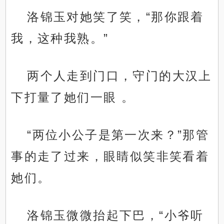
洛锦玉对她笑了笑，“那你跟着
我，这种我熟。”
两个人走到门口，守门的大汉上
下打量了她们一眼 。
“两位小公子是第一次来？”那管
事的走了过来，眼睛似笑非笑看着
她们。
洛锦玉微微抬起下巴，“小爷听