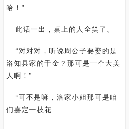
哈！”
此话一出，桌上的人全笑了。
“对对对，听说周公子要娶的是
洛知县家的千金？那可是一个大美
人啊！”
“可不是嘛，洛家小姐那可是咱
们嘉定一枝花