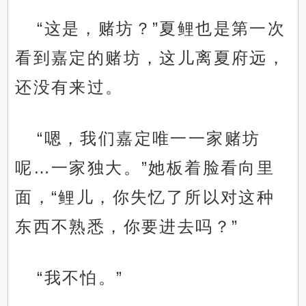
“这是，赌坊？”夏鲤也是第一次
看到嘉定的赌坊，这儿离夏府远，
还没有来过。
“嗯，我们嘉定唯一一家赌坊
呢…一家独大。”她板着脸看向里
面，“鲤儿，你失忆了所以对这种
东西不熟悉，你要进去吗？”
“我不怕。”