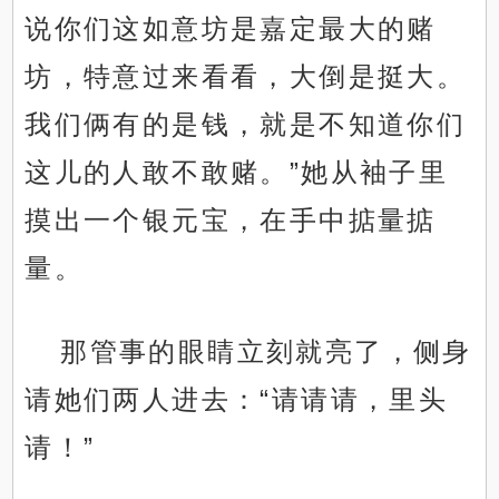
说你们这如意坊是嘉定最大的赌
坊，特意过来看看，大倒是挺大。
我们俩有的是钱，就是不知道你们
这儿的人敢不敢赌。”她从袖子里
摸出一个银元宝，在手中掂量掂
量。
那管事的眼睛立刻就亮了，侧身
请她们两人进去：“请请请，里头
请！”