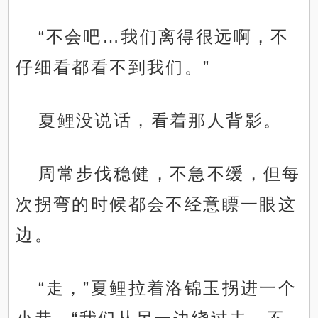
“不会吧…我们离得很远啊，不
仔细看都看不到我们。”
夏鲤没说话，看着那人背影。
周常步伐稳健，不急不缓，但每
次拐弯的时候都会不经意瞟一眼这
边。
“走，”夏鲤拉着洛锦玉拐进一个