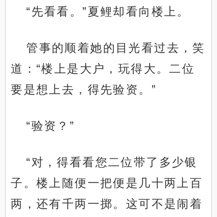
“先看看。”夏鲤却看向楼上。
管事的顺着她的目光看过去，笑
道：“楼上是大户，玩得大。二位
要是想上去，得先验资。”
“验资？”
“对，得看看您二位带了多少银
子。楼上随便一把便是几十两上百
两，还有千两一掷。这可不是闹着