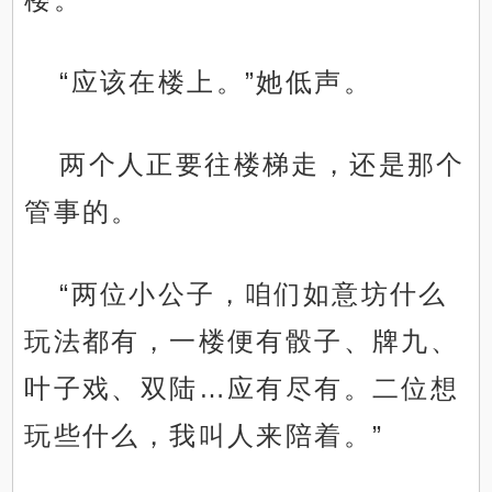
“应该在楼上。”她低声。
两个人正要往楼梯走，还是那个
管事的。
“两位小公子，咱们如意坊什么
玩法都有，一楼便有骰子、牌九、
叶子戏、双陆…应有尽有。二位想
玩些什么，我叫人来陪着。”