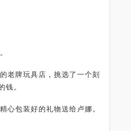
。
的老牌玩具店，挑选了一个刻
的钱。
精心包装好的礼物送给卢娜。