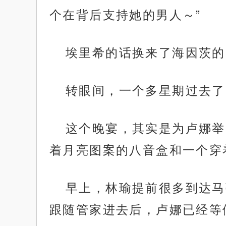
个在背后支持她的男人～”
埃里希的话换来了海因茨的
转眼间，一个多星期过去了
这个晚宴，其实是为卢娜举
着月亮图案的八音盒和一个穿
早上，林瑜提前很多到达马
跟随管家进去后，卢娜已经等