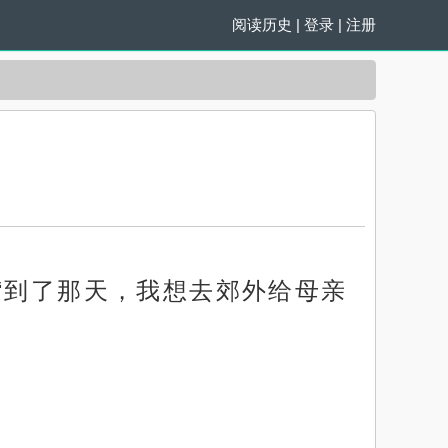
阅读历史
|
登录
|
注册
“到了那天，我想去郊外给母亲