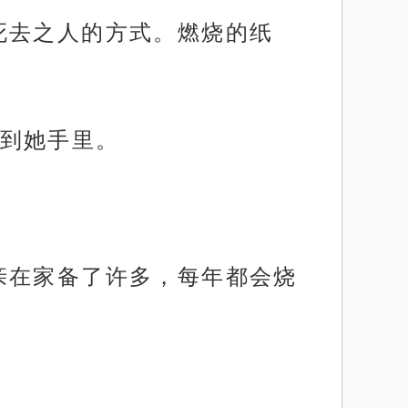
死去之人的方式。燃烧的纸
到她手里。
亲在家备了许多，每年都会烧