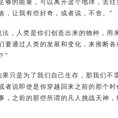
足够的能量，可以离开这个地球，去往
族，让我有些好奇，或者说，不舍。”
说法，人类是你们创造出来的物种，用
们要通过人类的发展和变化，来推断各
？”
如果只是为了我们自己生存，那我们不
或者说即使是你穿越回来之前的那个时
事，之前的那些所谓的凡人挑战天神，