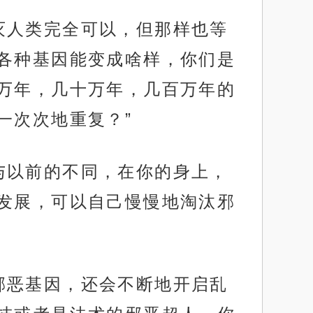
灭人类完全可以，但那样也等
各种基因能变成啥样，你们是
万年，几十万年，几百万年的
一次次地重复？”
与以前的不同，在你的身上，
发展，可以自己慢慢地淘汰邪
邪恶基因，还会不断地开启乱