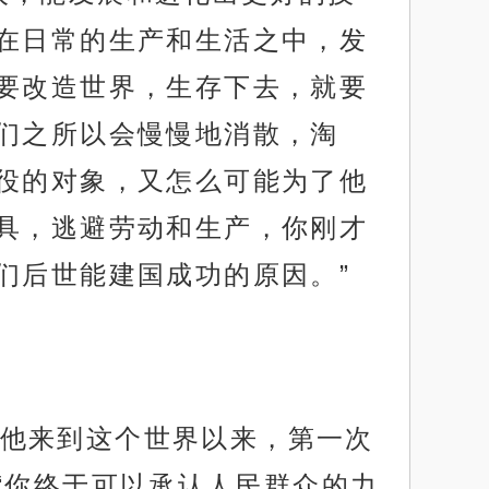
在日常的生产和生活之中，发
要改造世界，生存下去，就要
们之所以会慢慢地消散，淘
役的对象，又怎么可能为了他
具，逃避劳动和生产，你刚才
们后世能建国成功的原因。”
他来到这个世界以来，第一次
“你终于可以承认人民群众的力