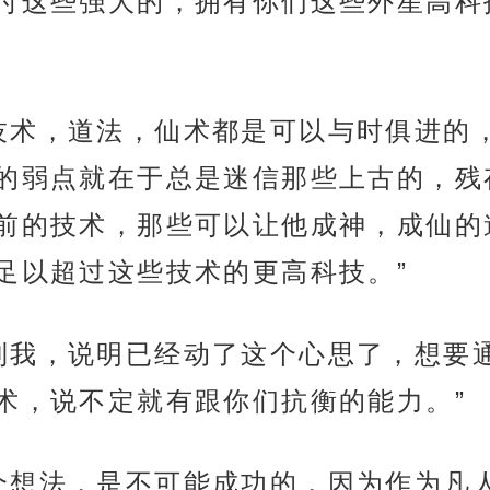
付这些强大的，拥有你们这些外星高科
技术，道法，仙术都是可以与时俱进的
的弱点就在于总是迷信那些上古的，残
前的技术，那些可以让他成神，成仙的
足以超过这些技术的更高科技。”
到我，说明已经动了这个心思了，想要
术，说不定就有跟你们抗衡的能力。”
个想法，是不可能成功的，因为作为凡