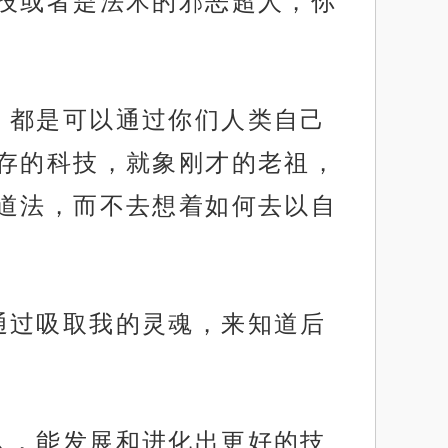
技或者是法术的邪恶超人，你
，都是可以通过你们人类自己
存的科技，就象刚才的老祖，
道法，而不去想着如何去以自
通过吸取我的灵魂，来知道后
人，能发展和进化出更好的技