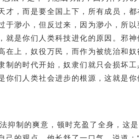
天才，而是要全国上下，所有成员，都
过于渺小，但反过来，因为渺小，所以
，就是你们人类科技进化的原因。邪神
高在上，奴役万民，而作为被统治和奴
隶制的时代开始，奴隶们就只会损坏工
是你们人类社会进步的根源，这就是你
法抑制的爽意，顿时充盈了全身，这是
自己的观点，他长舒了一口气，说道：