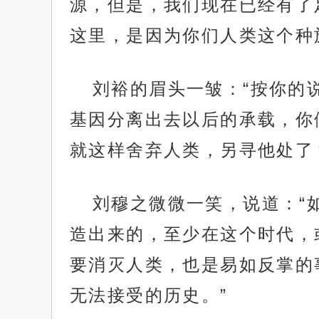
源，但是，我们现在已经有了
这里，是因为你们人类这个种
刘裕的眉头一皱：“按你的
基因分离出去以后的承载，你
就这样舍弃人类，另寻他处了
刘穆之微微一笑，说道：“
造出来的，至少在这个时代，
要消灭人类，也是易如反掌的
无法接受的历史。”