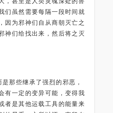
大，甚至是人类灵魂深处的兽
我们虽然需要每隔一段时间就
，因为邪神们自从商朝灭亡之
邪神们给找出来，然后将之灭
而是那些继承了强烈的邪恶，
会有一定的变异可能，变得我
或者是其他运载工具的能量来