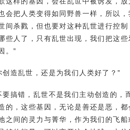
欲这样的基因，会在乱世中被诱发，放
也会把人类变得如同野兽一样，所以，
世间杀戮，但也要对这种乱世进行控制
哪些人了，只有乱世出现，我们把这些
因。”
你创造乱世，还是为我们人类好了？”
不要搞错，乱世不是我们主动创造的，
造的，这些基因，无论是善还是恶，都
地之间的灵力与菁华，作为我们的飞船