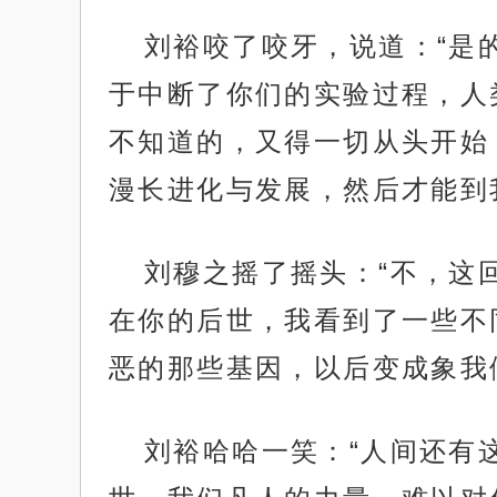
刘裕咬了咬牙，说道：“是
于中断了你们的实验过程，人
不知道的，又得一切从头开始
漫长进化与发展，然后才能到
刘穆之摇了摇头：“不，这
在你的后世，我看到了一些不
恶的那些基因，以后变成象我
刘裕哈哈一笑：“人间还有