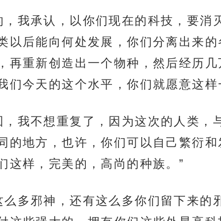
的，我承认，以你们现在的科技，要消
类以后能向何处发展，你们分离出来的
，再重新创造出一个物种，然后经历几
我们今天的这个水平，你们就愿意这样
回，我不想重复了，因为这次的人类，
同的地方，也许，你们可以自己繁衍和
们这样，完美的，高尚的种族。”
这么多邪神，还有这么多你们留下来的