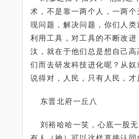
术，不是靠一两个人，一两个
现问题，解决问题，你们人类
利用工具，对工具的不断改进
汰，就在于他们总是想自己高
们而去研发科技进化呢？从奴
说得对，人民，只有人民，才
东晋北府一丘八
刘裕哈哈一笑，心底一股无
有人（神）可以这样直接认同