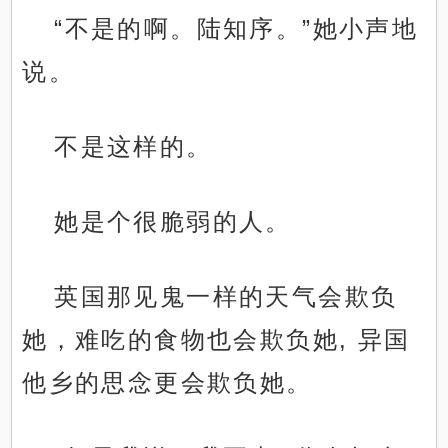
“不是的啊。陆知序。”她小声地
说。
不是这样的。
她是个很脆弱的人。
英国那见鬼一样的天气会欺负
她，难吃的食物也会欺负她, 异国
他乡的思念更会欺负她。