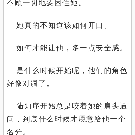
不顾一切地要困住她。
她真的不知道该如何开口。
如何才能让他，多一点安全感。
是什么时候开始呢，他们的角色
好像对调了。
陆知序开始总是咬着她的肩头逼
问，到底什么时候才愿意给他一个
名分。