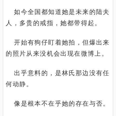
如今全国都知道她是未来的陆夫
人，多贵的戒指，她都带得起。
开始有狗仔盯着她拍，但爆出来
的照片从来没机会出现在微博上。
出乎意料的，是林氏那边没有任
何动静。
像是根本不在乎她的存在与否。