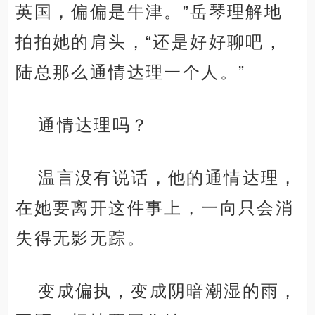
英国，偏偏是牛津。”岳琴理解地
拍拍她的肩头，“还是好好聊吧，
陆总那么通情达理一个人。”
通情达理吗？
温言没有说话，他的通情达理，
在她要离开这件事上，一向只会消
失得无影无踪。
变成偏执，变成阴暗潮湿的雨，