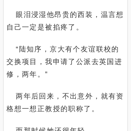
眼泪浸湿他昂贵的西装，温言想
自己一定是被掐疼了。
“陆知序，京大有个友谊联校的
交换项目，我申请了公派去英国进
修，两年。”
两年后回来，不出意外，就有资
格想一想正教授的职称了。
而那时候她还很年轻。