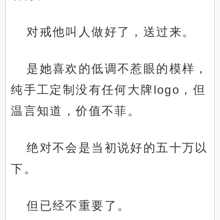
对戒他叫人做好了，送过来。
是她喜欢的低调不惹眼的模样，
纯手工定制没有任何大牌logo，但
温言知道，价值不菲。
绝对不会是当初说好的五十万以
下。
但已经不重要了。