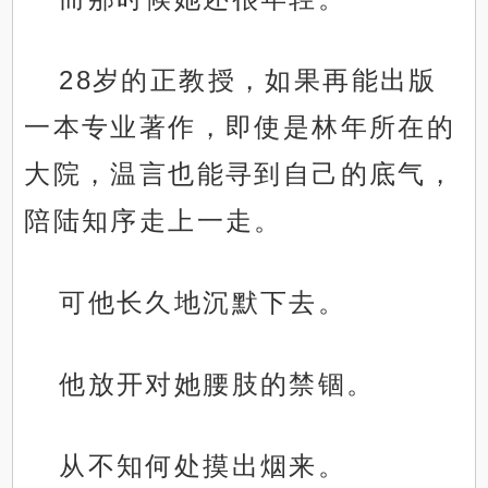
28岁的正教授，如果再能出版
一本专业著作，即使是林年所在的
大院，温言也能寻到自己的底气，
陪陆知序走上一走。
可他长久地沉默下去。
他放开对她腰肢的禁锢。
从不知何处摸出烟来。