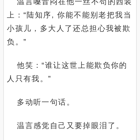
温言嗓音闷在他一丝不苟的西装
上：“陆知序, 你能不能别老把我当
小孩儿，多大人了还总担心我被欺
负。”
他笑：“谁让这世上能欺负你的
人只有我。”
多动听一句话。
温言感觉自己又要掉眼泪了。