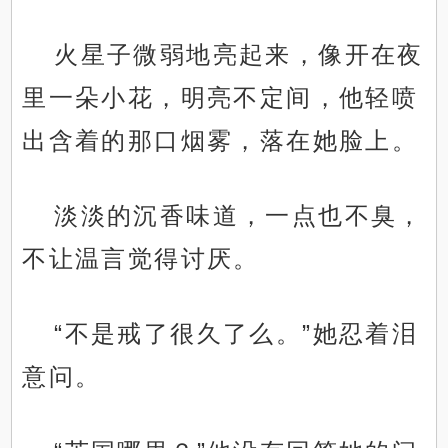
火星子微弱地亮起来，像开在夜
里一朵小花，明亮不定间，他轻喷
出含着的那口烟雾，落在她脸上。
淡淡的沉香味道，一点也不臭，
不让温言觉得讨厌。
“不是戒了很久了么。”她忍着泪
意问。