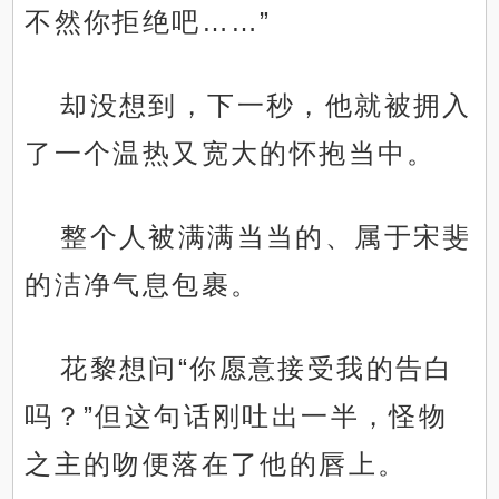
不然你拒绝吧……”
却没想到，下一秒，他就被拥入
了一个温热又宽大的怀抱当中。
整个人被满满当当的、属于宋斐
的洁净气息包裹。
花黎想问“你愿意接受我的告白
吗？”但这句话刚吐出一半，怪物
之主的吻便落在了他的唇上。