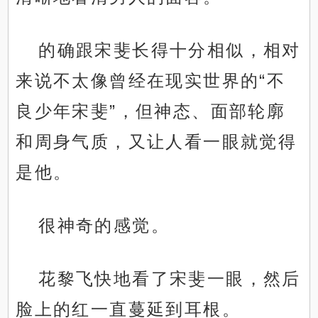
的确跟宋斐长得十分相似，相对
来说不太像曾经在现实世界的“不
良少年宋斐”，但神态、面部轮廓
和周身气质，又让人看一眼就觉得
是他。
很神奇的感觉。
花黎飞快地看了宋斐一眼，然后
脸上的红一直蔓延到耳根。