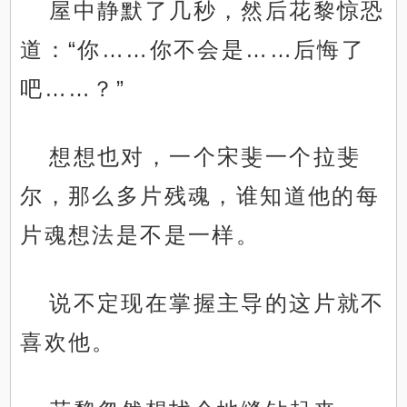
屋中静默了几秒，然后花黎惊恐
道：“你……你不会是……后悔了
吧……？”
想想也对，一个宋斐一个拉斐
尔，那么多片残魂，谁知道他的每
片魂想法是不是一样。
说不定现在掌握主导的这片就不
喜欢他。