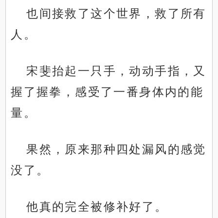
也间接救了这个世界，救了所有
人。
宋斐抬起一只手，动动手指，又
握了握拳，感受了一番身体内的能
量。
果然，原来那种四处漏风的感觉
没了。
他真的完全被修补好了。