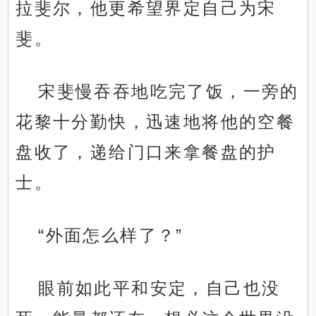
拉斐尔，他更希望界定自己为宋
斐。
宋斐慢吞吞地吃完了饭，一旁的
花黎十分勤快，迅速地将他的空餐
盘收了，递给门口来拿餐盘的护
士。
“外面怎么样了？”
眼前如此平和安定，自己也没