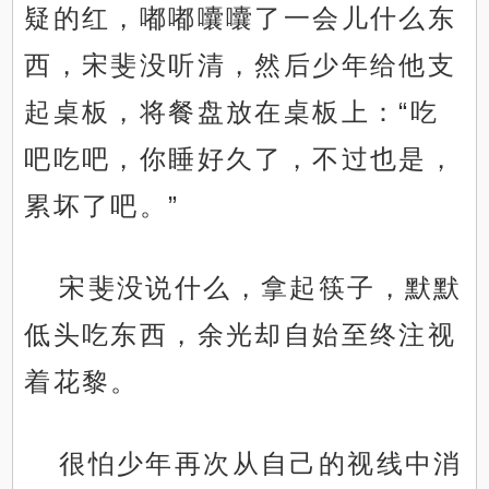
疑的红，嘟嘟囔囔了一会儿什么东
西，宋斐没听清，然后少年给他支
起桌板，将餐盘放在桌板上：“吃
吧吃吧，你睡好久了，不过也是，
累坏了吧。”
宋斐没说什么，拿起筷子，默默
低头吃东西，余光却自始至终注视
着花黎。
很怕少年再次从自己的视线中消