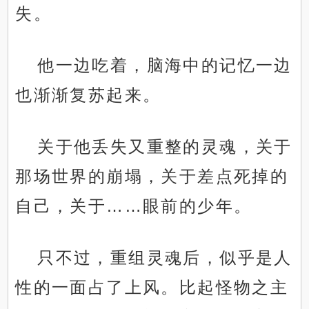
失。
他一边吃着，脑海中的记忆一边
也渐渐复苏起来。
关于他丢失又重整的灵魂，关于
那场世界的崩塌，关于差点死掉的
自己，关于……眼前的少年。
只不过，重组灵魂后，似乎是人
性的一面占了上风。比起怪物之主