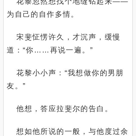
花黎忽然想找个地缝钻起来——
为自己的自作多情。
宋斐怔愣许久，才沉声，缓慢
道：“你……再说一遍。”
花黎小小声：“我想做你的男朋
友。”
他想，答应拉斐尔的告白。
想如他所说的一般，与他度过余