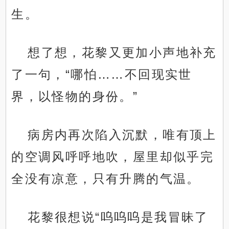
生。
想了想，花黎又更加小声地补充
了一句，“哪怕……不回现实世
界，以怪物的身份。”
病房内再次陷入沉默，唯有顶上
的空调风呼呼地吹，屋里却似乎完
全没有凉意，只有升腾的气温。
花黎很想说“呜呜呜是我冒昧了