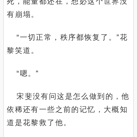
死，能量都还在，想必这个世界没
有崩塌。
“一切正常，秩序都恢复了。”花
黎笑道。
“嗯。”
宋斐没有问这是怎么做到的，他
依稀还有一些之前的记忆，大概知
道是花黎救了他。