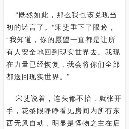
“既然如此，那么我也该兑现当
初的诺言了。”宋斐垂下了眼睑，
“我知道，你的愿望一直都是让所
有人安全地回到现实世界去。我现
在力量已经恢复，我会将你们全部
都送回现实世界。”
宋斐说着，连头都不抬，就张开
手，花黎眼睁睁看见房间内所有东
西无风自动，明显是怪物之主在启