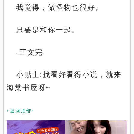
我觉得，做怪物也很好。
只要是和你一起。
-正文完-
小贴士:找看好看得小说，就来
海棠书屋呀~
↑返回顶部↑
x