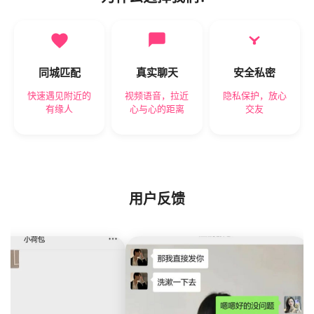
同城匹配
真实聊天
安全私密
快速遇见附近的
视频语音，拉近
隐私保护，放心
有缘人
心与心的距离
交友
用户反馈