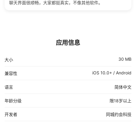
聊天界面很顺畅，大家都挺真实，不像其他软件。
应用信息
30 MB
大小
iOS 10.0+ / Android
兼容性
语言
简体中文
年龄分级
限18岁以上
开发者
同城约会科技