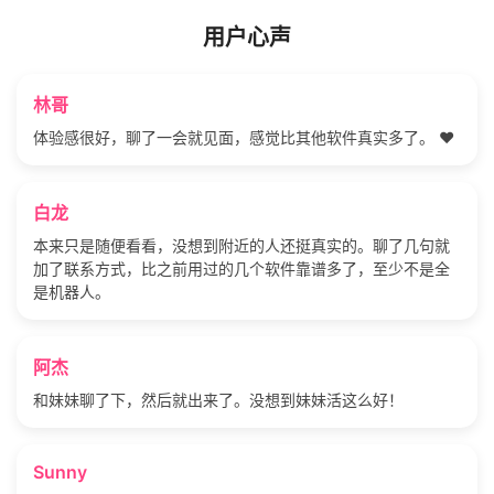
用户心声
林哥
体验感很好，聊了一会就见面，感觉比其他软件真实多了。 ❤️
白龙
本来只是随便看看，没想到附近的人还挺真实的。聊了几句就
加了联系方式，比之前用过的几个软件靠谱多了，至少不是全
是机器人。
阿杰
和妹妹聊了下，然后就出来了。没想到妹妹活这么好！
Sunny