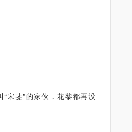
“宋斐”的家伙，花黎都再没