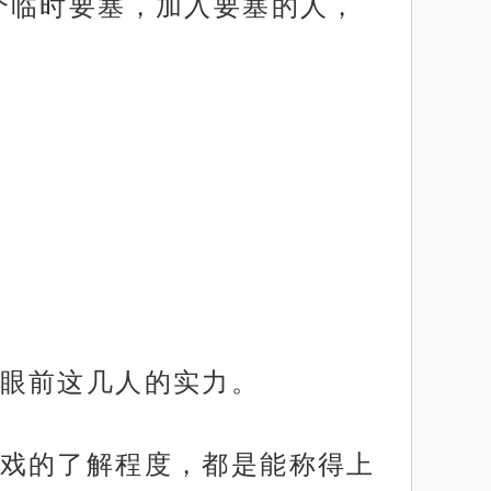
个临时要塞，加入要塞的人，
眼前这几人的实力。
戏的了解程度，都是能称得上