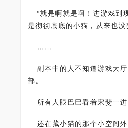
“就是啊就是啊！进游戏到
是彻彻底底的小猫，从来也没
……
副本中的人不知道游戏大厅
部。
所有人眼巴巴看着宋斐一进
还在藏小猫的那个小空间外