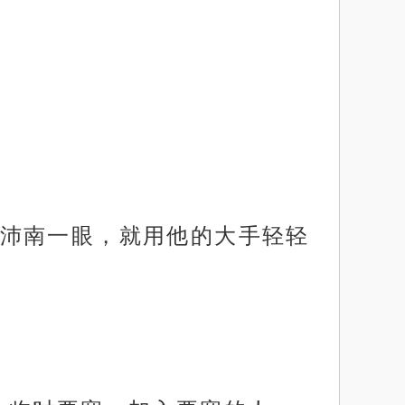
沛南一眼，就用他的大手轻轻