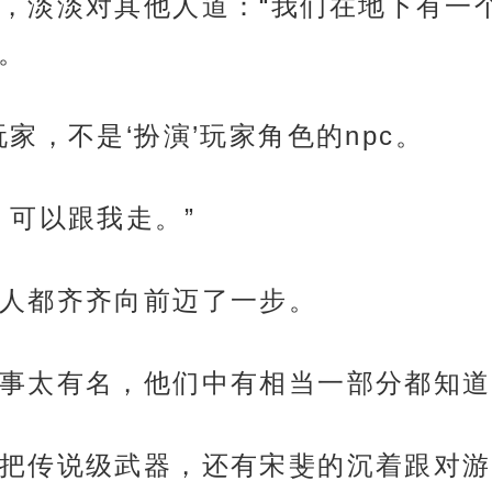
，淡淡对其他人道：“我们在地下有一
。
家，不是‘扮演’玩家角色的npc。
，可以跟我走。”
人都齐齐向前迈了一步。
事太有名，他们中有相当一部分都知道
把传说级武器，还有宋斐的沉着跟对游