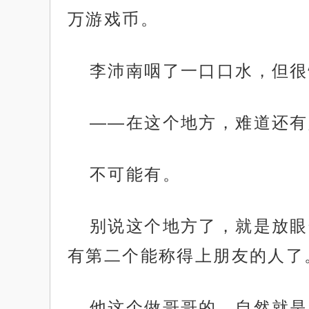
万游戏币。
李沛南咽了一口口水，但很
——在这个地方，难道还有
不可能有。
别说这个地方了，就是放眼
有第二个能称得上朋友的人了
他这个做哥哥的，自然就是