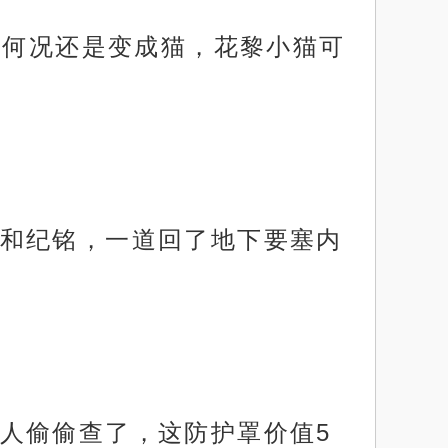
更何况还是变成猫，花黎小猫可
和纪铭，一道回了地下要塞内
人偷偷查了，这防护罩价值5