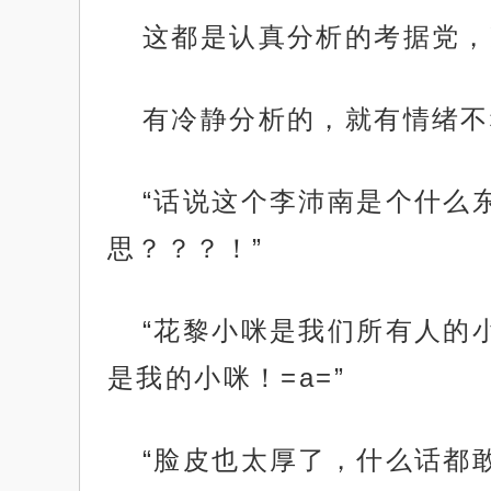
这都是认真分析的考据党，
有冷静分析的，就有情绪不
“话说这个李沛南是个什么
思？？？！”
“花黎小咪是我们所有人的
是我的小咪！=a=”
“脸皮也太厚了，什么话都