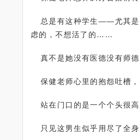
总是有这种学生——尤其是
虑的，不想活了的……
真不是她没有医德没有师德
保健老师心里的抱怨吐槽，
站在门口的是一个个头很高
只见这男生似乎用尽了全身