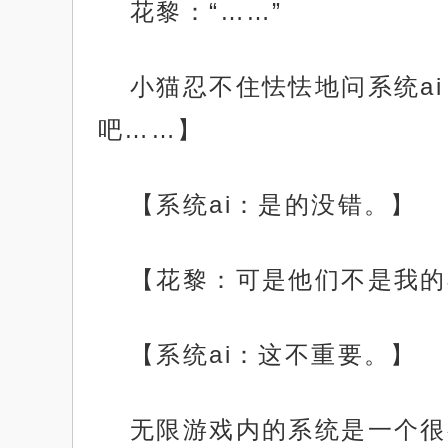
花黎：“……”
小猫忍不住怯怯地问系统a
吧……】
【系统ai：是的没错。】
【花黎：可是他们不是我的
【系统ai：这不重要。】
无限游戏内的系统是一个很