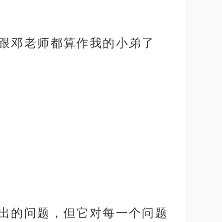
号跟邓老师都算作我的小弟了
提出的问题，但它对每一个问题