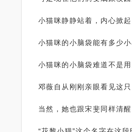
小猫咪静静站着，内心掀起
小猫咪的小脑袋能有多少小
小猫咪的小脑袋难道不是用
邓薇自从刚刚亲眼看见这只
当然，她也跟宋斐同样清醒
“花黎小猫”这个名字在这