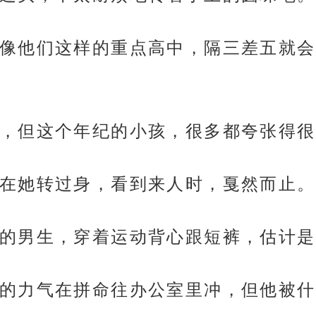
像他们这样的重点高中，隔三差五就会
，但这个年纪的小孩，很多都夸张得很
在她转过身，看到来人时，戛然而止。
的男生，穿着运动背心跟短裤，估计是
的力气在拼命往办公室里冲，但他被什