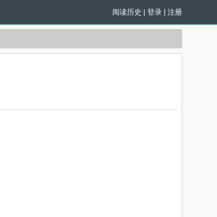
阅读历史
|
登录
|
注册