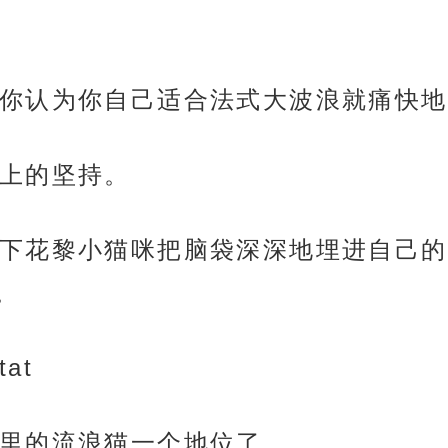
你认为你自己适合法式大波浪就痛快地
上的坚持。
下花黎小猫咪把脑袋深深地埋进自己的
。
at
里的流浪猫一个地位了。