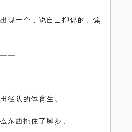
出现一个，说自己抑郁的、焦
——
田径队的体育生。
么东西拖住了脚步。