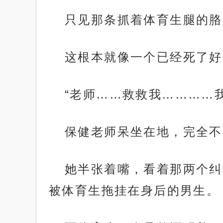
只见那条抓着体育生腿的胳
这根本就像一个已经死了好
“老师……救救我…………
保健老师呆坐在地，完全不
她半张着嘴，看着那两个纠
被体育生拖挂在身后的男生。