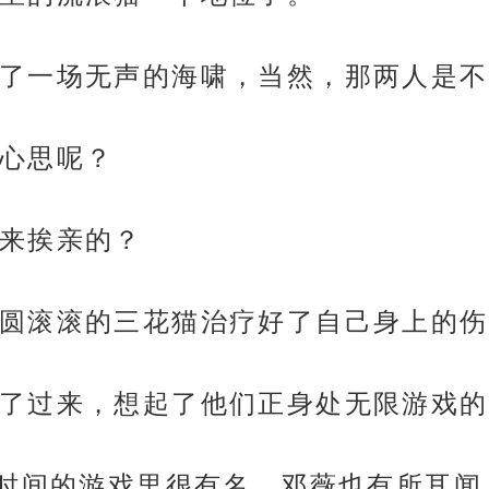
了一场无声的海啸，当然，那两人是不
心思呢？
来挨亲的？
圆滚滚的三花猫治疗好了自己身上的伤
了过来，想起了他们正身处无限游戏的
段时间的游戏里很有名，邓薇也有所耳