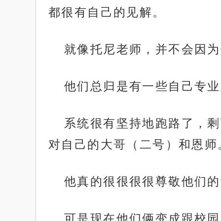
都很有自己的见解。
就像托尼老师，并不会因为
他们总归是有一些自己专业
系统很有坚持地跑路了，剩
对自己的大哥（二号）和恩师
他真的很很很很尊敬他们的t
可是现在他们俩变成跟校园