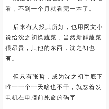
看，不到一个月就看完一本了。
后来有人投其所好，也用网文小
说给沈之初换蔬菜，当然新鲜蔬菜
很昂贵，其他的东西，沈之初也
有。
但只有张哲，成为沈之初手底下
唯一一个一天啥也不干，就怼着发
电机在电脑前死命的码字。