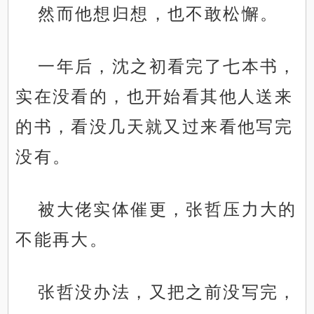
然而他想归想，也不敢松懈。
一年后，沈之初看完了七本书，
实在没看的，也开始看其他人送来
的书，看没几天就又过来看他写完
没有。
被大佬实体催更，张哲压力大的
不能再大。
张哲没办法，又把之前没写完，