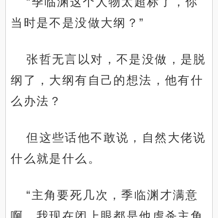
“季临渊这个人物太超标了，你
当时是不是没做大纲？”
张哲无言以对，不是没做，是脱
纲了，大纲有自己的想法，他有什
么办法？
但这些话他不敢说，自然大佬说
什么就是什么。
“主角要死几次，季临渊才满意
啊，我现在闭上眼都是他虐杀主角