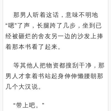
那男人听着这话，意味不明地
“嗯”了声，长腿跨了几步，坐到已
经被砸烂的舍友另一边的沙发上捧
着那本书看了起来。
等其他人把物资都搜刮干净，那
男人才拿着书站起身伸伸懒腰朝那
几个大汉说。
“带上吧。”