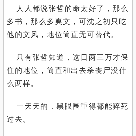
人人都说张哲的命太好了，那么
多书，那么多爽文，可沈之初只吃
他的文风，地位简直无可替代。
只有张哲知道，这日两三万才保
住的地位，简直和出去杀丧尸没什
么两样。
一天天的，黑眼圈重得都能猝死
过去。