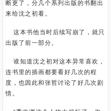
断更了，分几个系列出版的书翻出
来给沈之初看。
这本书他当时后续写崩了，就只
出版了前一部分。
谁知道沈之初对这本异常喜欢，
连书里的插画都要看好几次的程
度，也因此和张哲讨论了好几次剧
情。