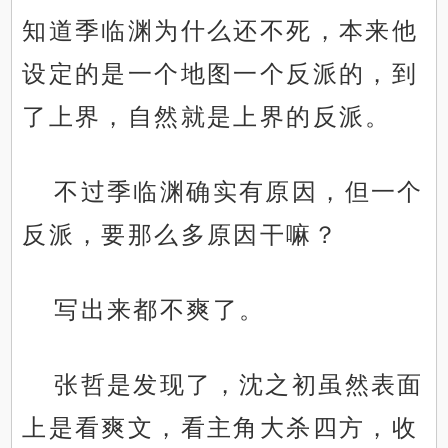
知道季临渊为什么还不死，本来他
设定的是一个地图一个反派的，到
了上界，自然就是上界的反派。
不过季临渊确实有原因，但一个
反派，要那么多原因干嘛？
写出来都不爽了。
张哲是发现了，沈之初虽然表面
上是看爽文，看主角大杀四方，收