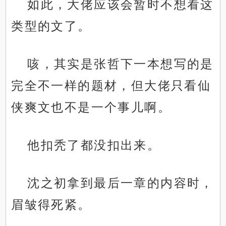
如此，大佬应该会暂时不想看这
类型的文了。
咳，其实是张哲下一本想写的是
完全不一样的题材，但大佬只看仙
侠爽文也不是一个事儿啊。
他扣秃了都没扣出来。
沈之初拿到最后一章的内容时，
眉皱得死紧。