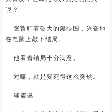
呢？
张哲盯着硕大的黑眼圈，兴奋地
在电脑上敲下结局。
他看着结局十分满意。
对嘛，就是要死得这么突然。
够震撼。