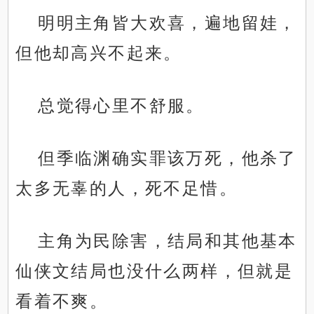
明明主角皆大欢喜，遍地留娃，
但他却高兴不起来。
总觉得心里不舒服。
但季临渊确实罪该万死，他杀了
太多无辜的人，死不足惜。
主角为民除害，结局和其他基本
仙侠文结局也没什么两样，但就是
看着不爽。