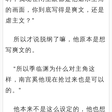
的画面，你到底写得是爽文，还是
虐主文？”
所以才说脱纲了嘛，他原本是想
写爽文的。
“所以季临渊为什么对主角这
样，南宫奚他现在抢过来也是可以
的。”
他本来不是这么设定的，他也想