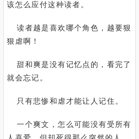
该怎么应付这种读者。
读者越是喜欢哪个角色，越要狠
狠虐啊！
甜和爽是没有记忆点的，看完了
就会忘记。
只有悲惨和虐才能让人记住。
一个爽文，怎么可能没有受所有
人喜爱，但却死得那么突然的人