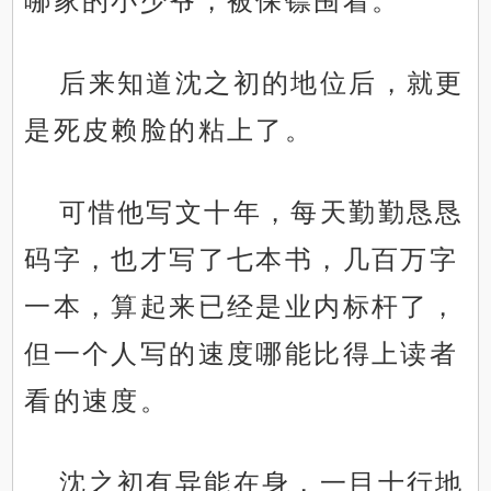
哪家的小少爷，被保镖围着。
后来知道沈之初的地位后，就更
是死皮赖脸的粘上了。
可惜他写文十年，每天勤勤恳恳
码字，也才写了七本书，几百万字
一本，算起来已经是业内标杆了，
但一个人写的速度哪能比得上读者
看的速度。
沈之初有异能在身，一目十行地