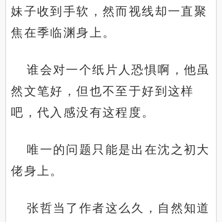
妹子收到手软，然而视线却一直聚
焦在季临渊身上。
谁会对一个纸片人恐惧啊，他虽
然文笔好，但也不至于好到这样
吧，代入感没有这程度。
唯一的问题只能是出在沈之初大
佬身上。
张哲当了作者这么久，自然知道