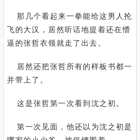
那几个看起来一拳能给这男人抡
飞的大汉，居然听话地提着还在懵
逼的张哲衣领就走了出去。
居然还把张哲所有的样板书都一
并带上了。
这是张哲第一次看到沈之初。
第一次见面，他还以为沈之初是