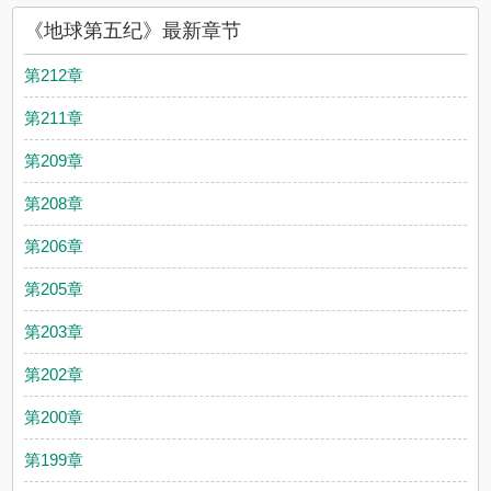
《地球第五纪》最新章节
第212章
第211章
第209章
第208章
第206章
第205章
第203章
第202章
第200章
第199章