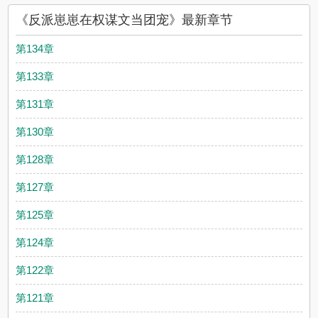
《反派崽崽在权谋文当团宠》最新章节
第134章
第133章
第131章
第130章
第128章
第127章
第125章
第124章
第122章
第121章