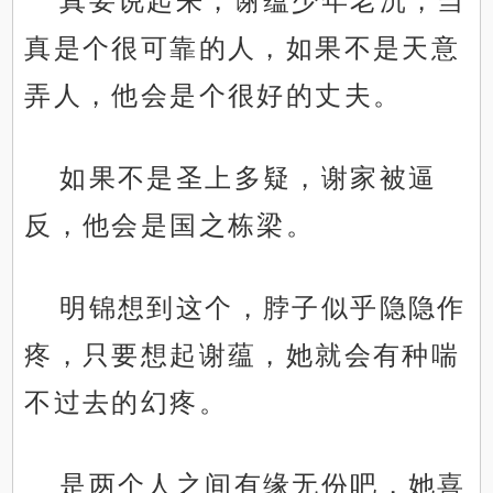
真要说起来，谢蕴少年老沉，当
真是个很可靠的人，如果不是天意
弄人，他会是个很好的丈夫。
如果不是圣上多疑，谢家被逼
反，他会是国之栋梁。
明锦想到这个，脖子似乎隐隐作
疼，只要想起谢蕴，她就会有种喘
不过去的幻疼。
是两个人之间有缘无份吧，她喜