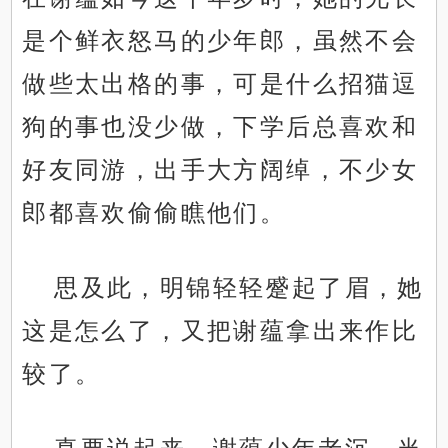
是个鲜衣怒马的少年郎，虽然不会
做些太出格的事，可是什么招猫逗
狗的事也没少做，下学后总喜欢和
好友同游，出手大方阔绰，不少女
郎都喜欢偷偷瞧他们。
思及此，明锦轻轻蹙起了眉，她
这是怎么了，又把谢蕴拿出来作比
较了。