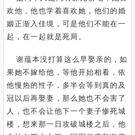
欢他，他也学着喜欢她，他们的婚
姻正渐入佳境，可是他们不能在一
起，在一起就是死局。
谢蕴本没打算这么早娶亲的，如
果她不嫁给他，等他开始相看，依
他慢热的性子，多半会等到真的及
冠以后再娶妻，那么她也不会害了
人，也不会让他下一个妻子惨死城
楼，想来那一日攻破城楼之后，他