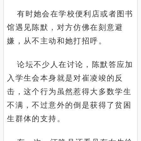
有时她会在学校便利店或者图书
馆遇见陈默，对方仿佛在刻意避
嫌，从不主动和她打招呼。
论坛不少人在讨论，陈默答应加
入学生会本身就是对崔凌竣的反
击，这个行为虽然惹得大多数学生
不满，不过意外的倒是获得了贫困
生群体的支持。