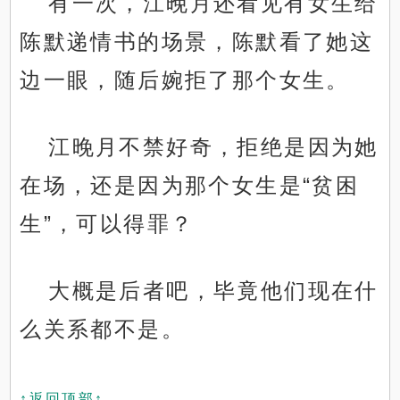
有一次，江晚月还看见有女生给
陈默递情书的场景，陈默看了她这
边一眼，随后婉拒了那个女生。
江晚月不禁好奇，拒绝是因为她
在场，还是因为那个女生是“贫困
生”，可以得罪？
大概是后者吧，毕竟他们现在什
么关系都不是。
↑返回顶部↑