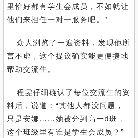
里恰好都有学生会成员，不如就让
他们来担任一对一服务吧。”
众人浏览了一遍资料，发现他所
言不虚，这个提议确实能更便捷地
帮助交流生。
程雯仔细确认了每位交流生的资
料后，说道：“其他人都没问题，
只是安娜……她被分到高一d班，
这个班级里有谁是学生会成员？”