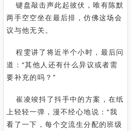
键盘敲击声此起彼伏，唯有陈默
两手空空坐在最后排，仿佛这场会
议与他无关。
程雯讲了将近半个小时，最后问
道：“其他人还有什么异议或者需
要补充的吗？”
崔凌竣抖了抖手中的方案，在纸
上轻轻一弹，漫不经心地说：“我
看了一下，每个交流生分配的班级