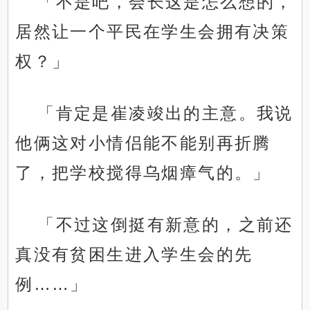
「不是吧，会长这是怎么想的，
居然让一个平民在学生会拥有决策
权？」
「肯定是崔凌竣出的主意。我说
他俩这对小情侣能不能别再折腾
了，把学校搅得乌烟瘴气的。」
「不过这倒挺有新意的，之前还
真没有贫困生进入学生会的先
例……」