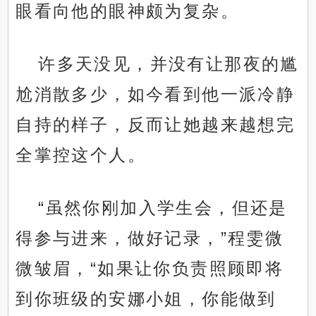
眼看向他的眼神颇为复杂。
许多天没见，并没有让那夜的尴
尬消散多少，如今看到他一派冷静
自持的样子，反而让她越来越想完
全掌控这个人。
“虽然你刚加入学生会，但还是
得参与进来，做好记录，”程雯微
微皱眉，“如果让你负责照顾即将
到你班级的安娜小姐，你能做到