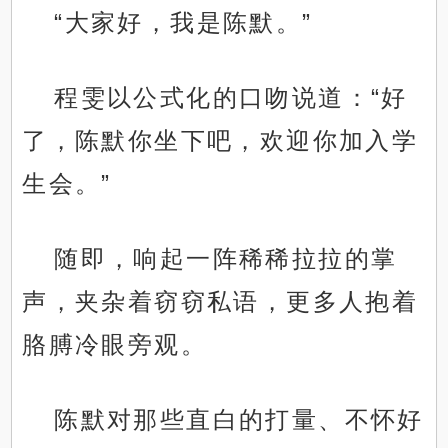
“大家好，我是陈默。”
程雯以公式化的口吻说道：“好
了，陈默你坐下吧，欢迎你加入学
生会。”
随即，响起一阵稀稀拉拉的掌
声，夹杂着窃窃私语，更多人抱着
胳膊冷眼旁观。
陈默对那些直白的打量、不怀好