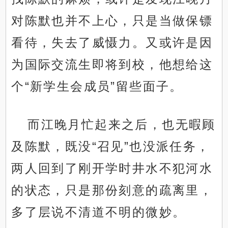
对陈默也并不上心，只是当做保镖
看待，失去了威慑力。又或许是因
为国际交流生即将到校，他想给这
个“新学生会成员”留些面子。
而江晚月忙起来之后，也无暇顾
及陈默，既没“召见”也没派任务，
两人回到了刚开学时井水不犯河水
的状态，只是那份刻意的疏离里，
多了层说不清道不明的微妙。