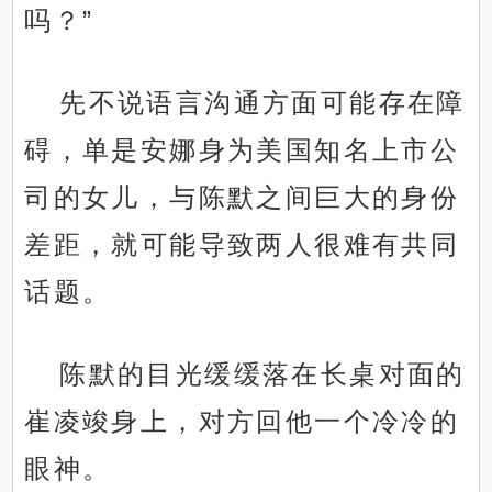
吗？”
先不说语言沟通方面可能存在障
碍，单是安娜身为美国知名上市公
司的女儿，与陈默之间巨大的身份
差距，就可能导致两人很难有共同
话题。
陈默的目光缓缓落在长桌对面的
崔凌竣身上，对方回他一个冷冷的
眼神。