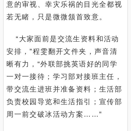
意的审视、幸灾乐祸的目光全都视
若无睹，只是微微颔首致意。
“大家面前是交流生资料和活动
安排，”程雯翻开文件夹，声音清
晰有力，“外联部挑英语好的同学
一对一接待；学习部对接班主任，
带交流生进班并准备资料；生活部
负责校园导览和生活指引；宣传部
周一前交破冰活动方案……”