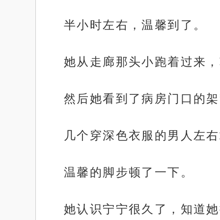
半小时左右，温馨到了。
她从走廊那头小跑着过来，
然后她看到了病房门口的架
几个穿深色衣服的男人左右
温馨的脚步顿了一下。
她认识宁宁很久了，知道她