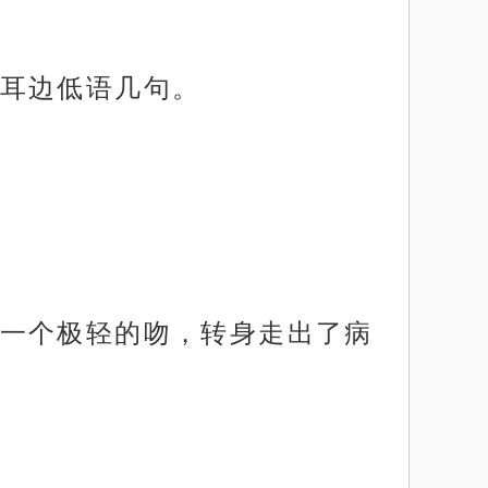
耳边低语几句。
一个极轻的吻，转身走出了病