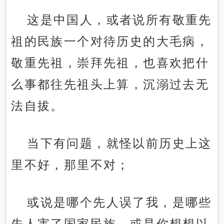
这是中国人，或者说所有敬重先
祖的民族一个对待历史的大毛病，
敬重先祖，崇拜先祖，也喜欢把什
么事都往先祖头上算，沉溺过去无
法自拔。
当下有问题，就怪以前历史上这
里不好，那里不对；
或说是哪个先人误了我，是哪些
先人害了国家民族，或是你想想以