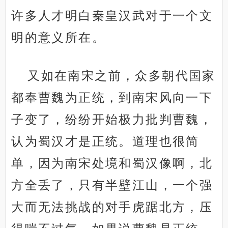
许多人才明白秦皇汉武对于一个文
明的意义所在。
又如在南宋之前，众多朝代国家
都奉曹魏为正统，到南宋风向一下
子变了，纷纷开始极力批判曹魏，
认为蜀汉才是正统。道理也很简
单，因为南宋处境和蜀汉像啊，北
方全丢了，只有半壁江山，一个强
大而无法挑战的对手虎踞北方，压