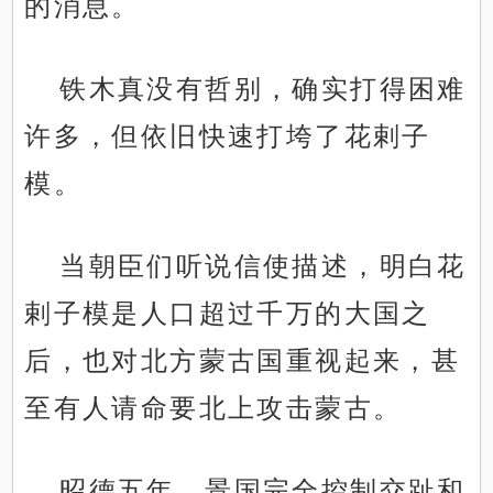
的消息。
铁木真没有哲别，确实打得困难
许多，但依旧快速打垮了花剌子
模。
当朝臣们听说信使描述，明白花
剌子模是人口超过千万的大国之
后，也对北方蒙古国重视起来，甚
至有人请命要北上攻击蒙古。
昭德五年，景国完全控制交趾和