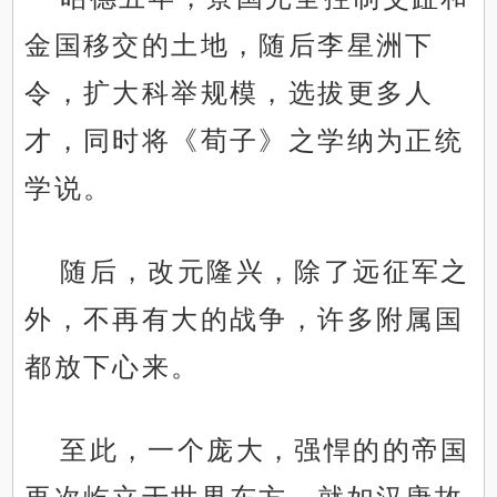
金国移交的土地，随后李星洲下
令，扩大科举规模，选拔更多人
才，同时将《荀子》之学纳为正统
学说。
随后，改元隆兴，除了远征军之
外，不再有大的战争，许多附属国
都放下心来。
至此，一个庞大，强悍的的帝国