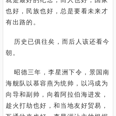
也好，民族也好，总是要看未来才
有出路的。
历史已俱往矣，而后人该还看今
朝。
昭德三年，李星洲下令，景国南
海舰队以慕容燕为统帅，以冯成为
向导和副帅，向着阿拉伯海进发，
趁火打劫也好，和当地友好贸易，