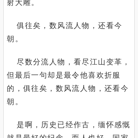
射大雕。
俱往矣，数风流人物，还看今
朝。
尽数分流人物，看尽江山变革，
但最后一句却是最令他喜欢折服
的，俱往矣，数风流人物，还看今
朝。
是啊，历史已经作古，缅怀感慨
就是最好的纪念，而人也好，国家