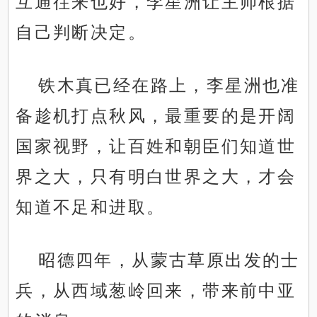
互通往来也好，李星洲让主帅根据
自己判断决定。
铁木真已经在路上，李星洲也准
备趁机打点秋风，最重要的是开阔
国家视野，让百姓和朝臣们知道世
界之大，只有明白世界之大，才会
知道不足和进取。
昭德四年，从蒙古草原出发的士
兵，从西域葱岭回来，带来前中亚