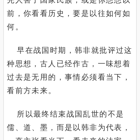
前，你看看历史，要是以往如何如
何。
早在战国时期，韩非就批评过这
种思想，古人已经作古，一味想着
过去是无用的，事情必须看当下，
看前方未来。
所以最终结束战国乱世的不是
儒、道、墨，而是以韩非为代表，