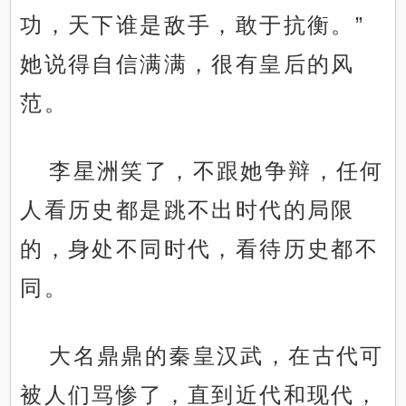
功，天下谁是敌手，敢于抗衡。”
她说得自信满满，很有皇后的风
范。
李星洲笑了，不跟她争辩，任何
人看历史都是跳不出时代的局限
的，身处不同时代，看待历史都不
同。
大名鼎鼎的秦皇汉武，在古代可
被人们骂惨了，直到近代和现代，