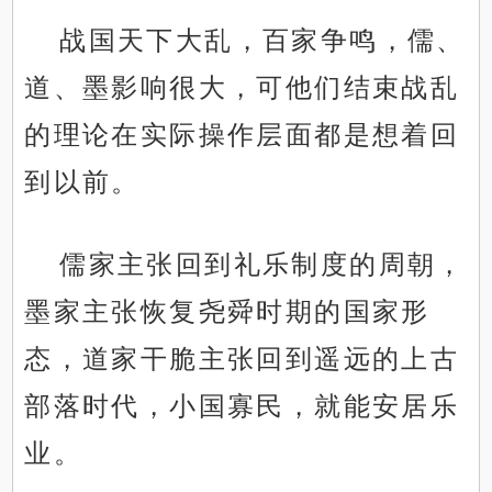
战国天下大乱，百家争鸣，儒、
道、墨影响很大，可他们结束战乱
的理论在实际操作层面都是想着回
到以前。
儒家主张回到礼乐制度的周朝，
墨家主张恢复尧舜时期的国家形
态，道家干脆主张回到遥远的上古
部落时代，小国寡民，就能安居乐
业。