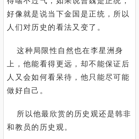
得喘不过气，如果说曹魏是正统，
好像就是说当下金国是正统，所以
人们对历史的看法又变了。
这种局限性自然也在李星洲身
上，他能看得更远，却不能保证后
人又会如何看呆待，他只能尽可能
做好自己。
所以他最欣赏的历史观还是韩非
和教员的历史观。