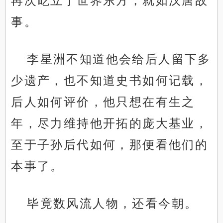
再次屹立于世界东方，就如汉唐故
事。
李星洲不知道他会给后人留下多
少遗产，也不知道史书如何记载，
后人如何评价，他只想在有生之
年，尽力维持他开拓的庞大基业，
至于子孙后代如何，那便看他们的
本事了。
毕竟数风流人物，还看今朝。