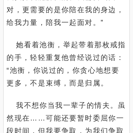
对，更需要的是你陪在我的身边，
给我力量，陪我一起面对。”
她看着池衡，举起带着那枚戒指
的手，轻轻重复他曾经说过的话：
“池衡，你说过的，你贪心地想要
更多，不是束缚，而是归属。
我不想你当我一辈子的情夫。虽
然现在……可能还要暂时委屈你一
段时间，但我要争取，为我们争取