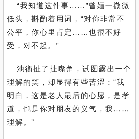
“我知道这件事……”曾婳一微微
低头，斟酌着用词，“对你非常不
公平，你心里肯定……也很不好
受，对不起。”
池衡扯了扯嘴角，试图露出一个
理解的笑，却显得有些苦涩：“我
明白，这是老人最后的心愿，是孝
道，也是你对朋友的义气，我……
理解。”