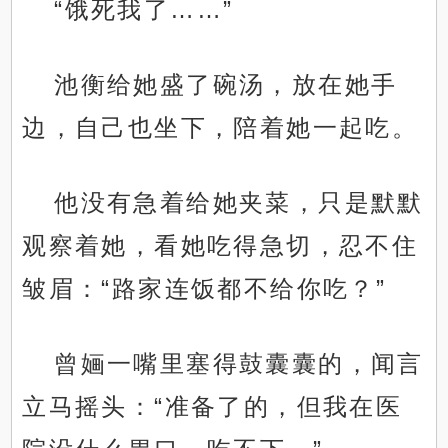
“饿死我了……”
池衡给她盛了碗汤，放在她手
边，自己也坐下，陪着她一起吃。
他没有急着给她夹菜，只是默默
观察着她，看她吃得急切，忍不住
皱眉：“路家连饭都不给你吃？”
曾婳一嘴里塞得鼓囊囊的，闻言
立马摇头：“准备了的，但我在医