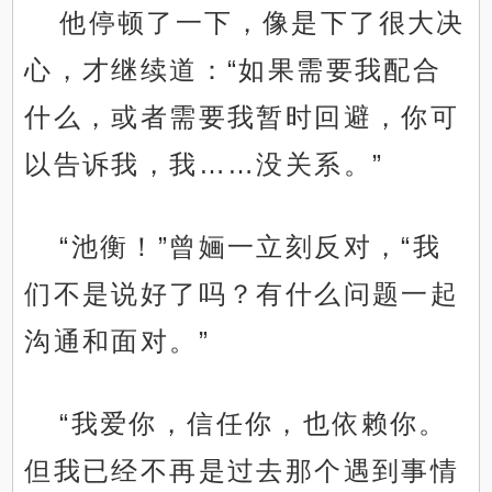
他停顿了一下，像是下了很大决
心，才继续道：“如果需要我配合
什么，或者需要我暂时回避，你可
以告诉我，我……没关系。”
“池衡！”曾婳一立刻反对，“我
们不是说好了吗？有什么问题一起
沟通和面对。”
“我爱你，信任你，也依赖你。
但我已经不再是过去那个遇到事情