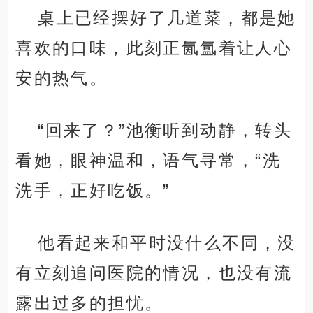
桌上已经摆好了几道菜，都是她
喜欢的口味，此刻正氤氲着让人心
安的热气。
“回来了？”池衡听到动静，转头
看她，眼神温和，语气寻常，“洗
洗手，正好吃饭。”
他看起来和平时没什么不同，没
有立刻追问医院的情况，也没有流
露出过多的担忧。