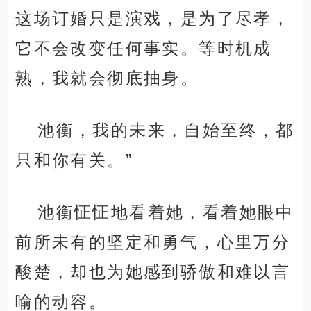
这场订婚只是演戏，是为了尽孝，
它不会改变任何事实。等时机成
熟，我就会彻底抽身。
池衡，我的未来，自始至终，都
只和你有关。”
池衡怔怔地看着她，看着她眼中
前所未有的坚定和勇气，心里万分
酸楚，却也为她感到骄傲和难以言
喻的动容。