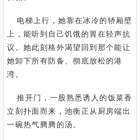
电梯上行，她靠在冰冷的轿厢壁
上，能听到自己饥饿的胃在轻声抗
议。她此刻格外渴望回到那个能让
她卸下所有防备、彻底放松的港
湾。
推开门，一股熟悉诱人的饭菜香
立刻扑面而来，池衡正从厨房端出
一碗热气腾腾的汤。