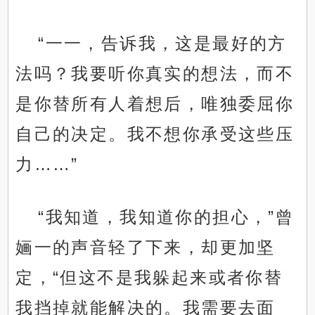
“一一，告诉我，这是最好的方
法吗？我要听你真实的想法，而不
是你替所有人着想后，唯独委屈你
自己的决定。我不想你承受这些压
力……”
“我知道，我知道你的担心，”曾
婳一的声音轻了下来，却更加坚
定，“但这不是我躲起来或者你替
我挡掉就能解决的。我需要去面