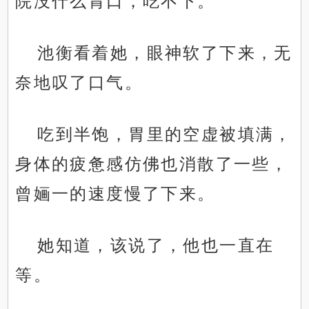
院没什么胃口，吃不下。”
池衡看着她，眼神软了下来，无
奈地叹了口气。
吃到半饱，胃里的空虚被填满，
身体的疲惫感仿佛也消散了一些，
曾婳一的速度慢了下来。
她知道，该说了，他也一直在
等。