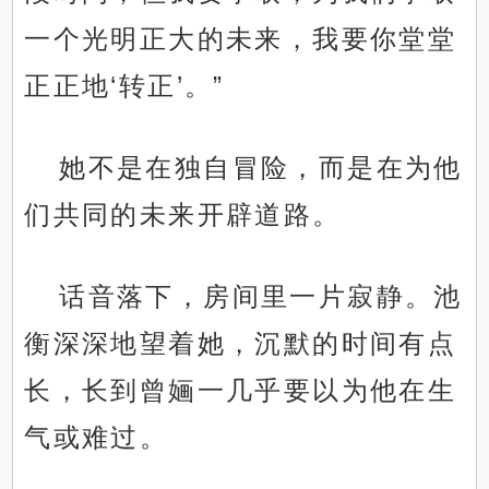
一个光明正大的未来，我要你堂堂
正正地‘转正’。”
她不是在独自冒险，而是在为他
们共同的未来开辟道路。
话音落下，房间里一片寂静。池
衡深深地望着她，沉默的时间有点
长，长到曾婳一几乎要以为他在生
气或难过。