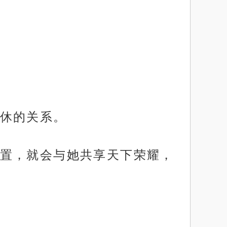
休的关系。
置，就会与她共享天下荣耀，