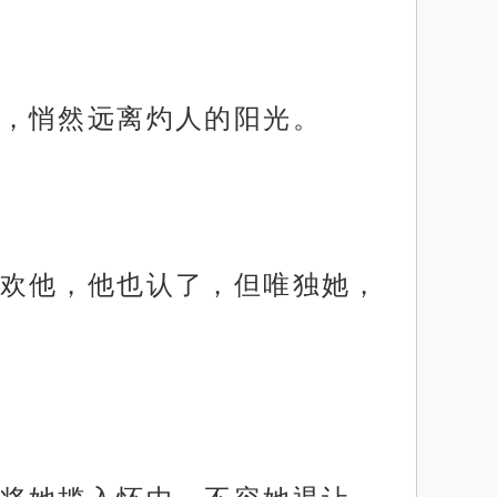
，悄然远离灼人的阳光。
欢他，他也认了，但唯独她，