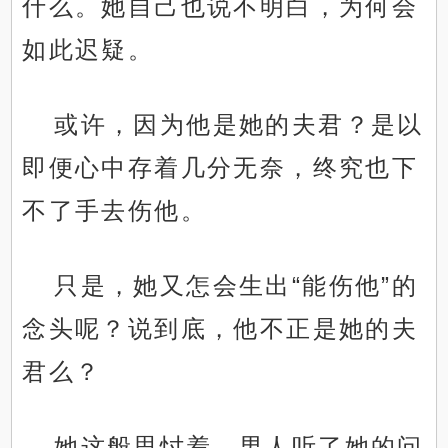
什么。她自己也说不明白，为何会
如此迟疑。
或许，因为他是她的夫君？是以
即便心中存着几分无奈，终究也下
不了手去伤他。
只是，她又怎会生出“能伤他”的
念头呢？说到底，他不正是她的夫
君么？
她这般思忖着，男人听了她的问