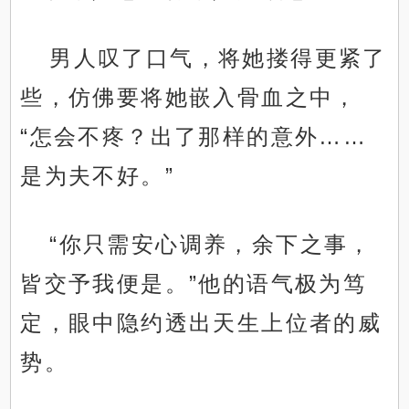
男人叹了口气，将她搂得更紧了
些，仿佛要将她嵌入骨血之中，
“怎会不疼？出了那样的意外……
是为夫不好。”
“你只需安心调养，余下之事，
皆交予我便是。”他的语气极为笃
定，眼中隐约透出天生上位者的威
势。