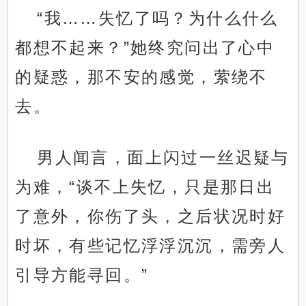
“我……失忆了吗？为什么什么
都想不起来？”她终究问出了心中
的疑惑，那不安的感觉，萦绕不
去。
男人闻言，面上闪过一丝迟疑与
为难，“谈不上失忆，只是那日出
了意外，你伤了头，之后状况时好
时坏，有些记忆浮浮沉沉，需旁人
引导方能寻回。”