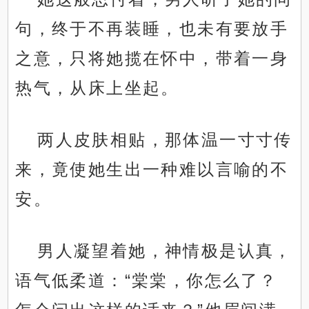
句，终于不再装睡，也未有要放手
之意，只将她揽在怀中，带着一身
热气，从床上坐起。
两人皮肤相贴，那体温一寸寸传
来，竟使她生出一种难以言喻的不
安。
男人凝望着她，神情极是认真，
语气低柔道：“棠棠，你怎么了？