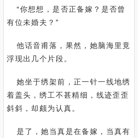
“你想想，是否正备嫁？是否曾
有位未婚夫？”
他话音甫落，果然，她脑海里竟
浮现出几个片段。
她坐于绣架前，正一针一线地绣
着盖头，绣工不甚精细，线迹歪歪
斜斜，却颇为认真。
是了，她当真是在备嫁，当真有