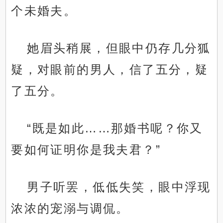
个未婚夫。
她眉头稍展，但眼中仍存几分狐
疑，对眼前的男人，信了五分，疑
了五分。
“既是如此……那婚书呢？你又
要如何证明你是我夫君？”
男子听罢，低低失笑，眼中浮现
浓浓的宠溺与调侃。