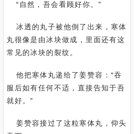
“自然，吾会看顾好你。”
冰透的丸子被他倒了出来，寒体
丸很像是由冰块做成，里面还有这
常见的冰块的裂纹。
他把寒体丸递给了姜赞容：“吞
服后如有任何不适，直接告知于吾
就好。”
姜赞容接过了这粒寒体丸，仰头