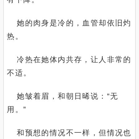
她的肉身是冷的，血管却依旧灼
热。
冷热在她体内共存，让人非常的
不适。
她皱着眉，和朝日晞说：“无
用。”
和预想的情况不一样，但情况也