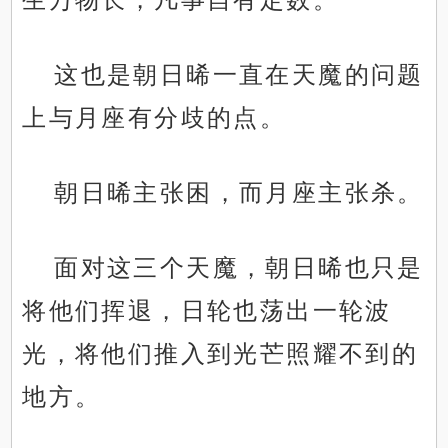
这也是朝日晞一直在天魔的问题
上与月座有分歧的点。
朝日晞主张困，而月座主张杀。
面对这三个天魔，朝日晞也只是
将他们挥退，日轮也荡出一轮波
光，将他们推入到光芒照耀不到的
地方。