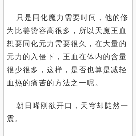
只是同化魔力需要时间，他的修
为比姜赞容高很多，所以天魔王血
想要同化元力需要很久，在大量的
元力的入侵下，王血在体内的含量
很少很多，这样，是否也算是减轻
血热的痛苦的方法之一呢。
朝日晞刚欲开口，天穹却陡然一
震。