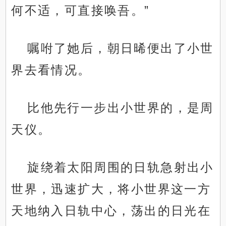
何不适，可直接唤吾。”
嘱咐了她后，朝日晞便出了小世
界去看情况。
比他先行一步出小世界的，是周
天仪。
旋绕着太阳周围的日轨急射出小
世界，迅速扩大，将小世界这一方
天地纳入日轨中心，荡出的日光在