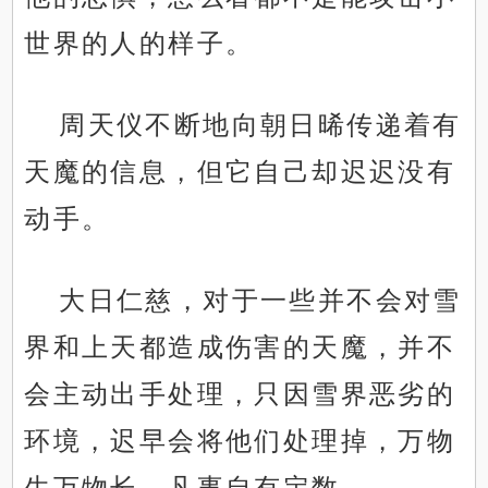
世界的人的样子。
周天仪不断地向朝日晞传递着有
天魔的信息，但它自己却迟迟没有
动手。
大日仁慈，对于一些并不会对雪
界和上天都造成伤害的天魔，并不
会主动出手处理，只因雪界恶劣的
环境，迟早会将他们处理掉，万物
生万物长，凡事自有定数。