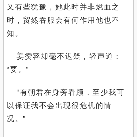
又有些犹豫，她此时并非燃血之
时，贸然吞服会有何作用他也不
知。
姜赞容却毫不迟疑，轻声道：
“要。”
“有朝君在身旁看顾，至少我可
以保证我不会出现很危机的情
况。”