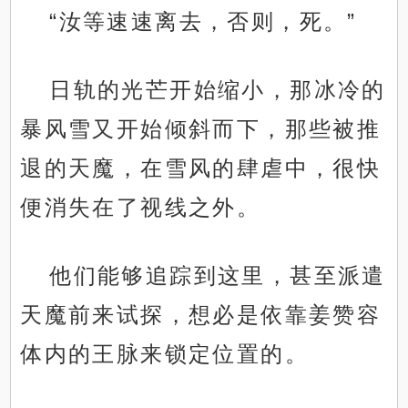
“汝等速速离去，否则，死。”
日轨的光芒开始缩小，那冰冷的
暴风雪又开始倾斜而下，那些被推
退的天魔，在雪风的肆虐中，很快
便消失在了视线之外。
他们能够追踪到这里，甚至派遣
天魔前来试探，想必是依靠姜赞容
体内的王脉来锁定位置的。