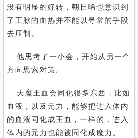
没有明显的好转，朝日晞也意识到
了王脉的血热并不能以寻常的手段
去压制。
他思考了一小会，开始从另一个
方向思索对策。
天魔王血会同化很多东西，比如
血液，以及元力，能够把进入体内
的血液同化成王血，一样的，进入
体内的元力也能被同化成魔力。