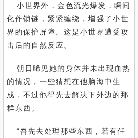
小世界外，金色流光爆发，瞬间
化作锁链，紧紧缠绕，增强了小世
界的保护屏障。这是小世界遭受攻
击后的自然反应。
朝日晞见她的身体并未出现血热
的情况，一些猜想在他脑海中生
成，不过他得先去解决下外边的那
群东西。
“吾先去处理那些东西，若有任