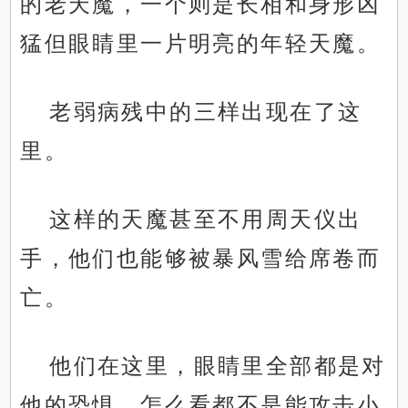
的老天魔，一个则是长相和身形凶
猛但眼睛里一片明亮的年轻天魔。
老弱病残中的三样出现在了这
里。
这样的天魔甚至不用周天仪出
手，他们也能够被暴风雪给席卷而
亡。
他们在这里，眼睛里全部都是对
他的恐惧，怎么看都不是能攻击小