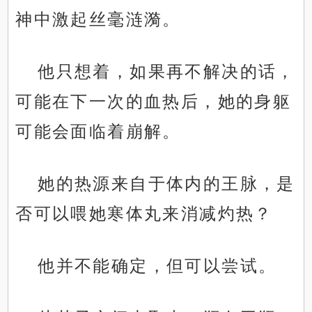
神中激起丝毫涟漪。
他只想着，如果再不解决的话，
可能在下一次的血热后，她的身躯
可能会面临着崩解。
她的热源来自于体内的王脉，是
否可以喂她寒体丸来消减灼热？
他并不能确定，但可以尝试。