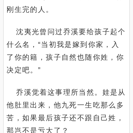
刚生完的人。
沈夷光曾问过乔溪要给孩子起个
什么名，“当初我是嫁到你家，入
了你的籍，孩子自然也随你姓，你
决定吧。”
乔溪觉着这事理所当然。娃是从
他肚里出来，他九死一生吃那么多
苦，如果最后孩子还不跟自己姓，
那岂不是亏大了？