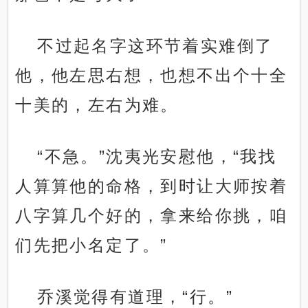
不过起名字这环节着实难倒了
他，他左思右想，也想不出个十全
十美的，左右为难。
“不急。”沈夷光安慰他，“我找
人算算他的命格，到时让大师按着
八字算几个好的，拿来给你挑，咱
们先把小名定了。”
乔溪觉得有道理，“行。”