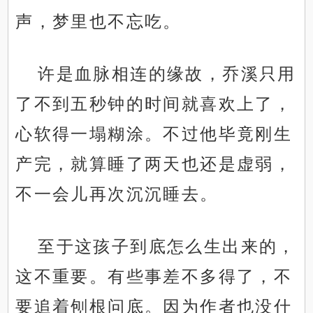
声，梦里也不忘吃。
许是血脉相连的缘故，乔溪只用
了不到五秒钟的时间就喜欢上了，
心软得一塌糊涂。不过他毕竟刚生
产完，就算睡了两天也还是虚弱，
不一会儿再次沉沉睡去。
至于这孩子到底怎么生出来的，
这不重要。有些事差不多得了，不
要追着刨根问底。因为作者也没什