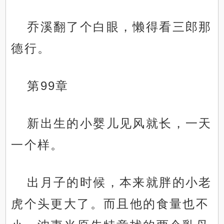
乔溪翻了个白眼，懒得看三郎那
德行。
第99章
新出生的小婴儿见风就长，一天
一个样。
出月子的时候，本来就胖的小老
虎个头更大了。而且他的食量也不