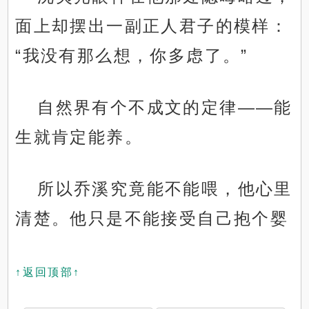
面上却摆出一副正人君子的模样：
“我没有那么想，你多虑了。”
自然界有个不成文的定律——能
生就肯定能养。
所以乔溪究竟能不能喂，他心里
清楚。他只是不能接受自己抱个婴
↑返回顶部↑