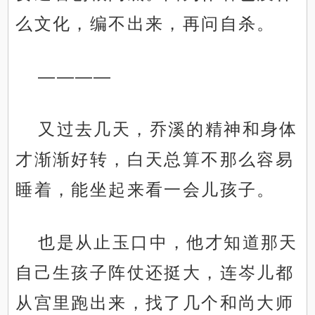
么文化，编不出来，再问自杀。
————
又过去几天，乔溪的精神和身体
才渐渐好转，白天总算不那么容易
睡着，能坐起来看一会儿孩子。
也是从止玉口中，他才知道那天
自己生孩子阵仗还挺大，连岑儿都
从宫里跑出来，找了几个和尚大师