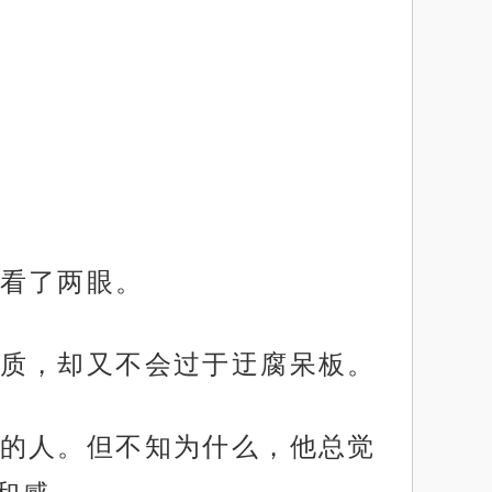
看了两眼。
质，却又不会过于迂腐呆板。
的人。但不知为什么，他总觉