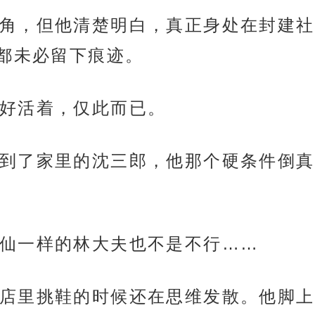
角，但他清楚明白，真正身处在封建社
都未必留下痕迹。
好活着，仅此而已。
到了家里的沈三郎，他那个硬条件倒真
仙一样的林大夫也不是不行……
店里挑鞋的时候还在思维发散。他脚上