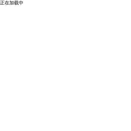
正在加载中