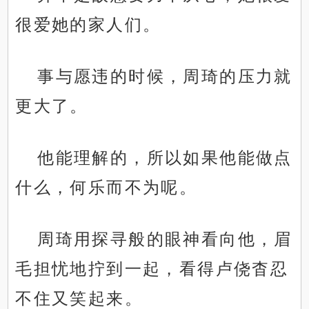
很爱她的家人们。
事与愿违的时候，周琦的压力就
更大了。
他能理解的，所以如果他能做点
什么，何乐而不为呢。
周琦用探寻般的眼神看向他，眉
毛担忧地拧到一起，看得卢侥杳忍
不住又笑起来。