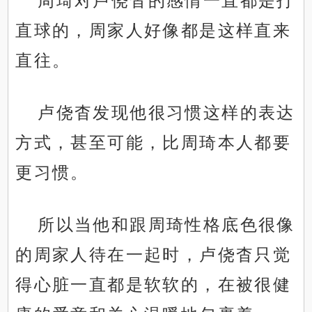
周琦对卢侥杳的感情一直都是打
直球的，周家人好像都是这样直来
直往。
卢侥杳发现他很习惯这样的表达
方式，甚至可能，比周琦本人都要
更习惯。
所以当他和跟周琦性格底色很像
的周家人待在一起时，卢侥杳只觉
得心脏一直都是软软的，在被很健