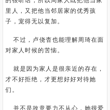
的很听话，所以周家人既把他当家
里人，又把他当邻居家的优秀孩
子，宠得无以复加。
不过，卢侥杳也能理解周琦在面
对家人时候的苦恼。
就是因为家人是很亲近的存在，
才不好拒绝，才更想好好对待她
们。
并不是故意要力不从心，她很爱