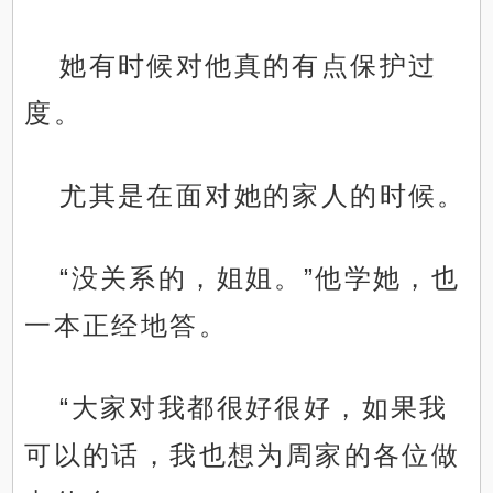
她有时候对他真的有点保护过
度。
尤其是在面对她的家人的时候。
“没关系的，姐姐。”他学她，也
一本正经地答。
“大家对我都很好很好，如果我
可以的话，我也想为周家的各位做