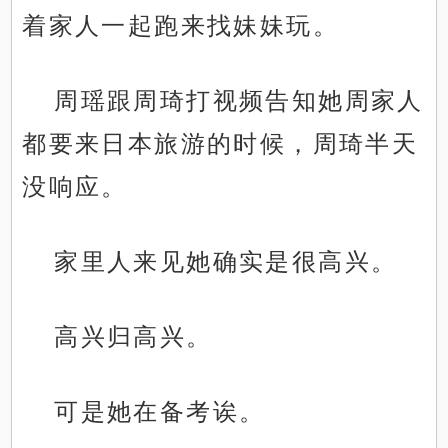
着家人一起跑来找妹妹玩。
周瑶跟周琦打视频告知她周家人
都要来日本旅游的时候，周琦半天
没响应。
家里人来见她确实是很高兴。
高兴归高兴。
可是她在备考诶。