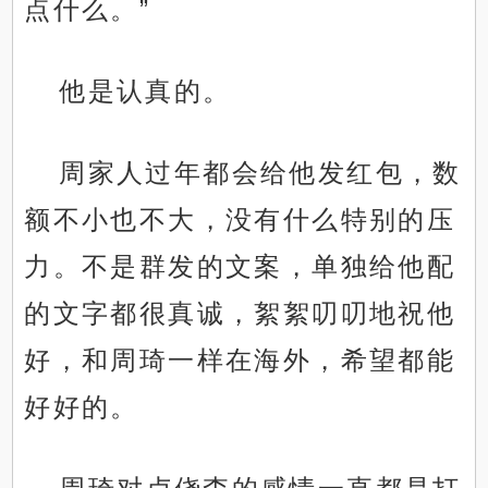
点什么。”
他是认真的。
周家人过年都会给他发红包，数
额不小也不大，没有什么特别的压
力。不是群发的文案，单独给他配
的文字都很真诚，絮絮叨叨地祝他
好，和周琦一样在海外，希望都能
好好的。