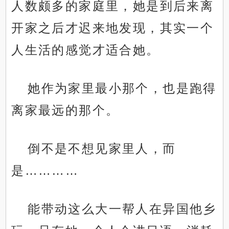
人数颇多的家庭里，她是到后来离
开家之后才迟来地发现，其实一个
人生活的感觉才适合她。
她作为家里最小那个，也是跑得
离家最远的那个。
倒不是不想见家里人，而
是…………
能带动这么大一帮人在异国他乡