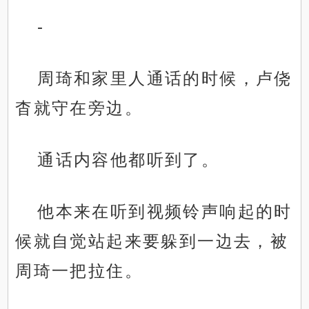
-
周琦和家里人通话的时候，卢侥
杳就守在旁边。
通话内容他都听到了。
他本来在听到视频铃声响起的时
候就自觉站起来要躲到一边去，被
周琦一把拉住。