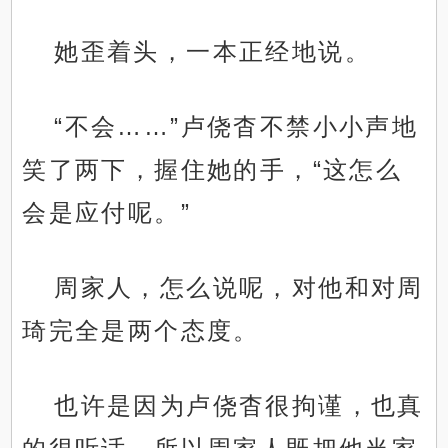
她歪着头，一本正经地说。
“不会……”卢侥杳不禁小小声地
笑了两下，握住她的手，“这怎么
会是应付呢。”
周家人，怎么说呢，对他和对周
琦完全是两个态度。
也许是因为卢侥杳很拘谨，也真