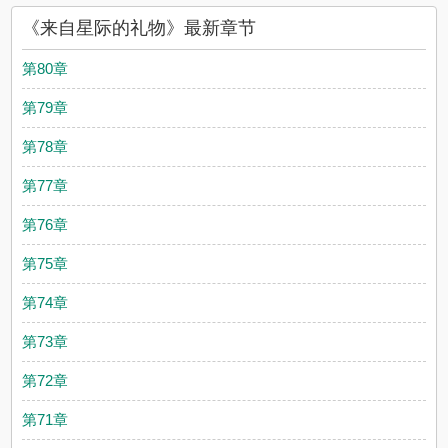
《来自星际的礼物》最新章节
第80章
第79章
第78章
第77章
第76章
第75章
第74章
第73章
第72章
第71章